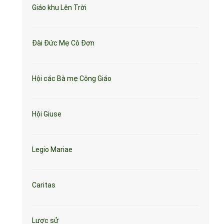
Giáo khu Lên Trời
Đài Đức Mẹ Cô Đơn
Hội các Bà mẹ Công Giáo
Hội Giuse
Legio Mariae
Caritas
Lược sử