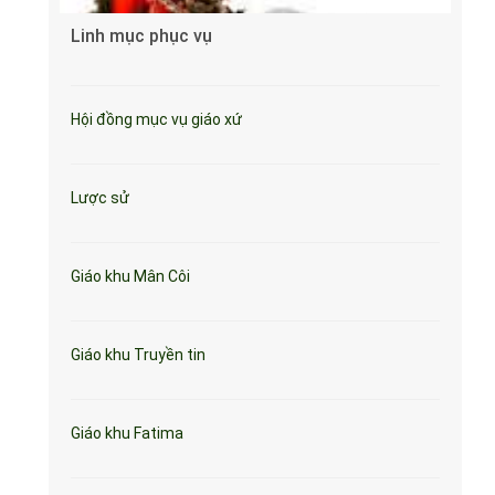
Linh mục phục vụ
Hội đồng mục vụ giáo xứ
Lược sử
Giáo khu Mân Côi
Giáo khu Truyền tin
Giáo khu Fatima