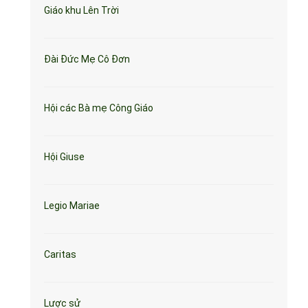
Giáo khu Lên Trời
Đài Đức Mẹ Cô Đơn
Hội các Bà mẹ Công Giáo
Hội Giuse
Legio Mariae
Caritas
Lược sử