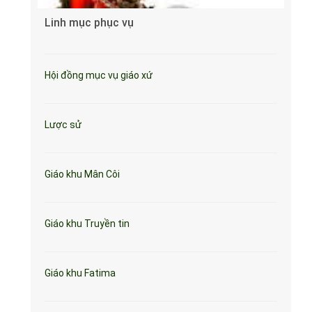
Linh mục phục vụ
Hội đồng mục vụ giáo xứ
Lược sử
Giáo khu Mân Côi
Giáo khu Truyền tin
Giáo khu Fatima