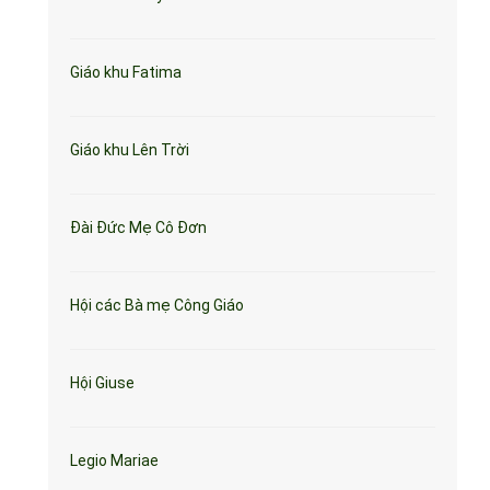
Giáo khu Fatima
Giáo khu Lên Trời
Đài Đức Mẹ Cô Đơn
Hội các Bà mẹ Công Giáo
Hội Giuse
Legio Mariae