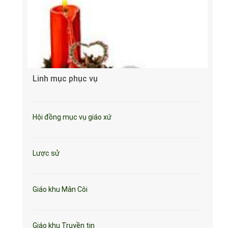
Linh mục phục vụ
Hội đồng mục vụ giáo xứ
Lược sử
Giáo khu Mân Côi
Giáo khu Truyền tin