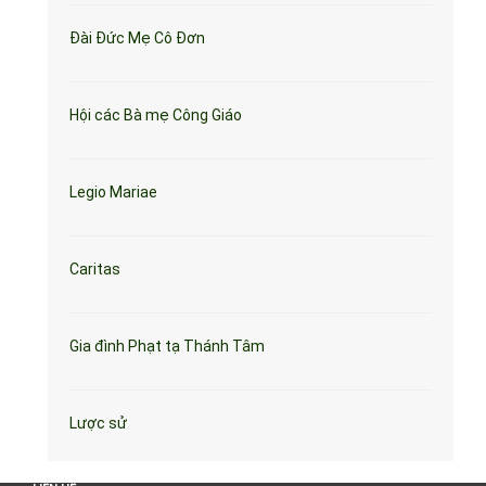
Đài Đức Mẹ Cô Đơn
Hội các Bà mẹ Công Giáo
Legio Mariae
Caritas
Gia đình Phạt tạ Thánh Tâm
Lược sử