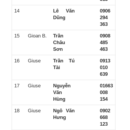
14
Lê Văn
0906
Dũng
294
363
15
Gioan B.
Trần
0908
Châu
485
Sơn
463
16
Giuse
Trần Tú
0913
Tài
010
639
17
Giuse
Nguyễn
01663
Văn
008
Hùng
154
18
Giuse
Ngô Văn
0902
Hưng
668
123