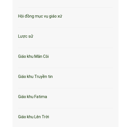
Hội đồng mục vụ giáo xứ
Lược sử
Giáo khu Mân Côi
Giáo khu Truyền tin
Giáo khu Fatima
Giáo khu Lên Trời