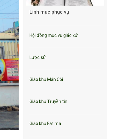
Linh mục phục vụ
Hội đồng mục vụ giáo xứ
Lược sử
Giáo khu Mân Côi
Giáo khu Truyền tin
Giáo khu Fatima