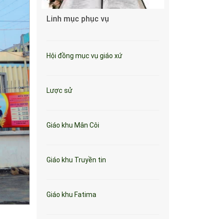
Linh mục phục vụ
Hội đồng mục vụ giáo xứ
Lược sử
Giáo khu Mân Côi
Giáo khu Truyền tin
Giáo khu Fatima