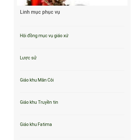
Linh mục phục vụ
Hội đồng mục vụ giáo xứ
Lược sử
Giáo khu Mân Côi
Giáo khu Truyền tin
Giáo khu Fatima