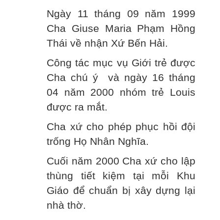
Ngày 11 tháng 09 năm 1999
Cha Giuse Maria Phạm Hồng
Thái về nhận Xứ Bến Hải.
Công tác mục vụ Giới trẻ được
Cha chú ý và ngày 16 tháng
04 năm 2000 nhóm trẻ Louis
được ra mắt.
Cha xứ cho phép phục hồi đội
trống Họ Nhân Nghĩa.
Cuối năm 2000 Cha xứ cho lập
thùng tiết kiệm tại mỗi Khu
Giáo để chuẩn bị xây dựng lại
nhà thờ.