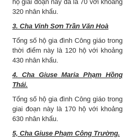
hộ giai đoạn này đã là 70 với khoảng
320 nhân khẩu.
3. Cha Vinh Sơn Trần Văn Hoà
Tổng số hộ gia đình Công giáo trong
thời điểm này là 120 hộ với khoảng
430 nhân khẩu.
4. Cha Giuse Maria Phạm Hồng
Thái.
Tổng số hộ gia đình Công giáo trong
giai đoạn này là 170 hộ với khoảng
630 nhân khẩu.
5, Cha Giuse Phạm Công Trường.