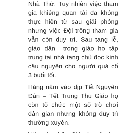
Nhà Thờ. Tuy nhiên việc tham
gia khiêng quan tài đã không
thực hiện từ sau giải phóng
nhưng việc Đội trống tham gia
vẫn còn duy trì. Sau tang lễ,
giáo dân trong giáo họ tập
trung tại nhà tang chủ đọc kinh
cầu nguyện cho người quá cố
3 buổi tối.
Hàng năm vào dịp Tết Nguyên
Đán – Tết Trung Thu Giáo họ
còn tổ chức một số trò chơi
dân gian nhưng không duy trì
thường xuyên.