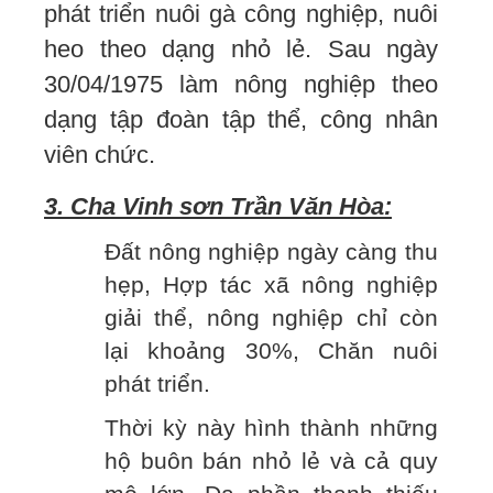
phát triển nuôi gà công nghiệp, nuôi
heo theo dạng nhỏ lẻ. Sau ngày
30/04/1975 làm nông nghiệp theo
dạng tập đoàn tập thể, công nhân
viên chức.
3. Cha Vinh sơn Trần Văn Hòa:
Đất nông nghiệp ngày càng thu
hẹp, Hợp tác xã nông nghiệp
giải thể, nông nghiệp chỉ còn
lại khoảng 30%, Chăn nuôi
phát triển.
Thời kỳ này hình thành những
hộ buôn bán nhỏ lẻ và cả quy