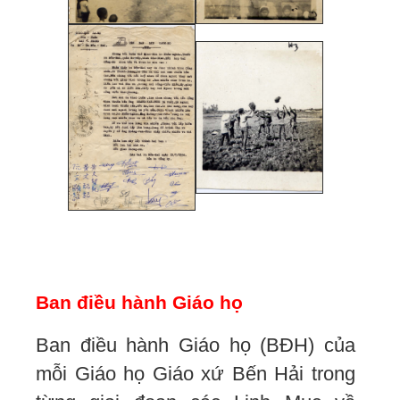
Ban điều hành Giáo họ
Ban điều hành Giáo họ (BĐH) của
mỗi Giáo họ Giáo xứ Bến Hải trong