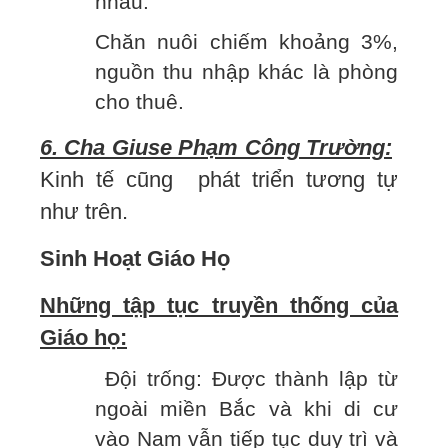
nhau.
Chăn nuôi chiếm khoảng 3%,
nguồn thu nhập khác là phòng
cho thuê.
6. Cha Giuse Phạm Công Trường:
Kinh tế cũng phát triển tương tự
như trên.
Sinh Hoạt Giáo Họ
Những tập tục truyền thống của
Giáo họ:
Đội trống: Được thành lập từ
ngoài miền Bắc và khi di cư
vào Nam vẫn tiếp tục duy trì và