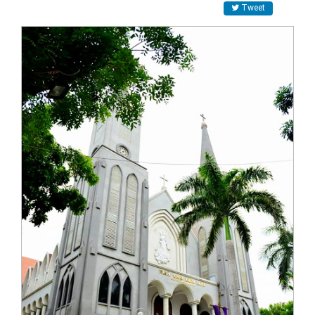
Tweet