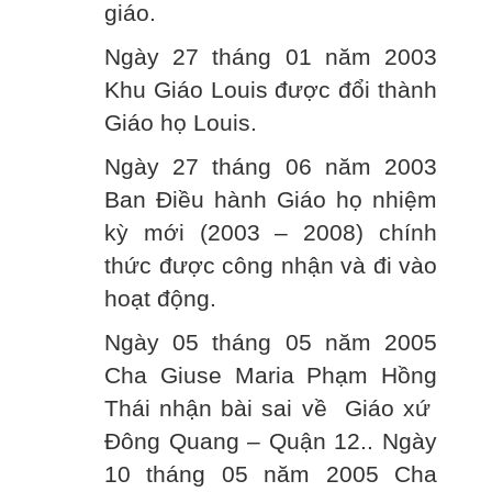
giáo.
Ngày 27 tháng 01 năm 2003
Khu Giáo Louis được đổi thành
Giáo họ Louis.
Ngày 27 tháng 06 năm 2003
Ban Điều hành Giáo họ nhiệm
kỳ mới (2003 – 2008) chính
thức được công nhận và đi vào
hoạt động.
Ngày 05 tháng 05 năm 2005
Cha Giuse Maria Phạm Hồng
Thái nhận bài sai về Giáo xứ
Đông Quang – Quận 12.. Ngày
10 tháng 05 năm 2005 Cha