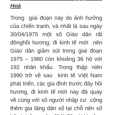
Hoà
Trong giai đoạn này do ảnh hưởng
của chiến tranh, và nhất là sau ngày
30/04/1975 một số Giáo dân rất
đônghồi hương, đi kinh tế mới nên
Giáo dân giảm sút trong giai đoạn
1975 – 1980 còn khoảng 36 hộ với
192 nhân khẩu. Trong thập niên
1990 trở về sau kinh tế Việt Nam
phát triển, các gia đình trước đây hồi
hương, đi kinh tế mới nay đã quay
về cùng với số người nhập cư cộng
thêm gia tăng dân số tại chỗ nên số