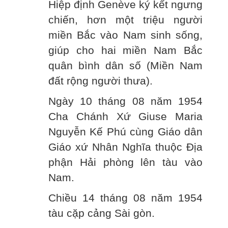
Hiệp định Genève ký kết ngưng
chiến, hơn một triệu người
miền Bắc vào Nam sinh sống,
giúp cho hai miền Nam Bắc
quân bình dân số (Miền Nam
đất rộng người thưa).
Ngày 10 tháng 08 năm 1954
Cha Chánh Xứ Giuse Maria
Nguyễn Kế Phú cùng Giáo dân
Giáo xứ Nhân Nghĩa thuộc Địa
phận Hải phòng lên tàu vào
Nam.
Chiều 14 tháng 08 năm 1954
tàu cặp cảng Sài gòn.