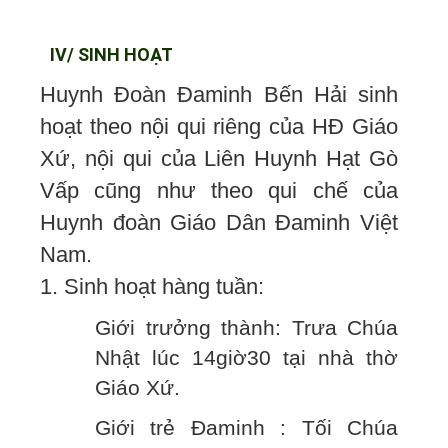
IV/ SINH HOẠT
Huynh Đoàn Đaminh Bến Hải sinh
hoạt theo nội qui riêng của HĐ Giáo
Xứ, nội qui của Liên Huynh Hạt Gò
Vấp cũng như theo qui chế của
Huynh đoàn Giáo Dân Đaminh Việt
Nam.
1. Sinh hoạt hàng tuần:
Giới trưởng thành: Trưa Chúa
Nhật lúc 14giờ30 tại nhà thờ
Giáo Xứ.
Giới trẻ Đaminh : Tối Chúa