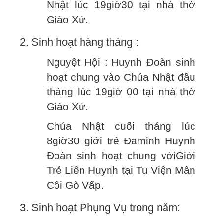
Nhật lúc 19giờ30 tại nhà thờ
Giáo Xứ.
2. Sinh hoạt hàng tháng :
Nguyệt Hội : Huynh Đoàn sinh
hoạt chung vào Chúa Nhật đầu
tháng lúc 19giờ 00 tại nhà thờ
Giáo Xứ.
Chúa Nhật cuối tháng lúc
8giờ30 giới trẻ Đaminh Huynh
Đoàn sinh hoạt chung vớiGiới
Trẻ Liên Huynh tại Tu Viện Mân
Côi Gò Vấp.
3. Sinh hoạt Phụng Vụ trong năm: