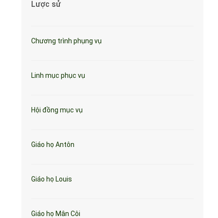
Lược sử
Chương trình phụng vụ
Linh mục phục vụ
Hội đồng mục vụ
Giáo họ Antôn
Giáo họ Louis
Giáo họ Mân Côi