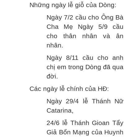
Những ngày lễ giỗ của Dòng:
Ngày 7/2 cầu cho Ông Bà
Cha Mẹ Ngày 5/9 cầu
cho thân nhân và ân
nhân.
Ngày 8/11 cầu cho anh
chị em trong Dòng đã qua
đời.
Các ngày lễ chính của HĐ:
Ngày 29/4 lễ Thánh Nữ
Catarina,
24/6 lễ Thánh Gioan Tẩy
Giả Bổn Mạng của Huynh