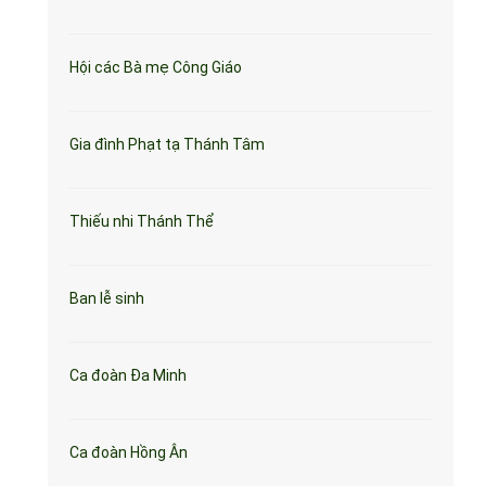
Hội các Bà mẹ Công Giáo
Gia đình Phạt tạ Thánh Tâm
Thiếu nhi Thánh Thể
Ban lễ sinh
Ca đoàn Đa Minh
Ca đoàn Hồng Ân