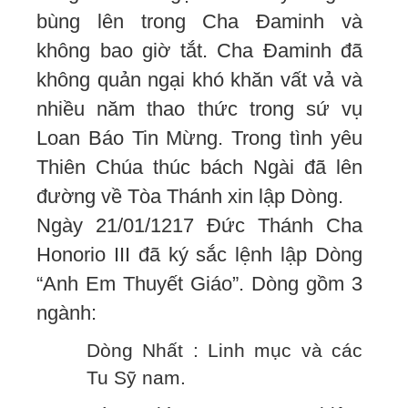
bùng lên trong Cha Đaminh và
không bao giờ tắt. Cha Đaminh đã
không quản ngại khó khăn vất vả và
nhiều năm thao thức trong sứ vụ
Loan Báo Tin Mừng. Trong tình yêu
Thiên Chúa thúc bách Ngài đã lên
đường về Tòa Thánh xin lập Dòng.
Ngày 21/01/1217 Đức Thánh Cha
Honorio III đã ký sắc lệnh lập Dòng
“Anh Em Thuyết Giáo”. Dòng gồm 3
ngành:
Dòng Nhất : Linh mục và các
Tu Sỹ nam.