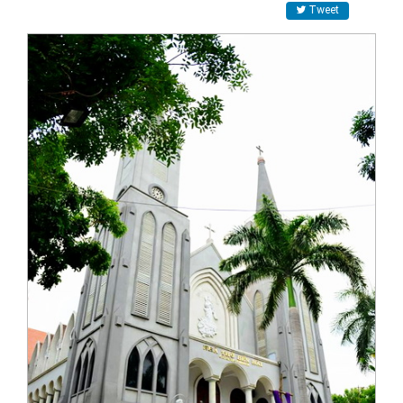
Tweet