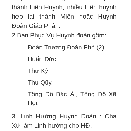
thành Liên Huynh, nhiều Liên huynh
hợp lại thành Miền hoặc Huynh
Đoàn Giáo Phận.
2 Ban Phục Vụ Huynh đoàn gồm:
Đoàn Trưởng,Đoàn Phó (2),
Huấn Đức,
Thư Ký,
Thủ Qũy,
Tông Đồ Bác Ái, Tông Đồ Xã
Hội.
3. Linh Hướng Huynh Đoàn : Cha
Xứ làm Linh hướng cho HĐ.