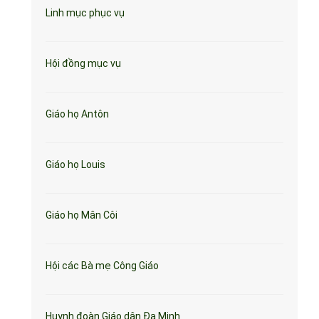
Linh mục phục vụ
Hội đồng mục vụ
Giáo họ Antôn
Giáo họ Louis
Giáo họ Mân Côi
Hội các Bà mẹ Công Giáo
Huynh đoàn Giáo dân Đa Minh