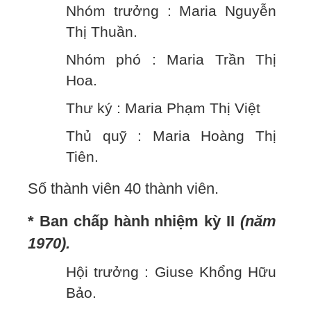
Nhóm trưởng : Maria Nguyễn
Thị Thuần.
Nhóm phó : Maria Trần Thị
Hoa.
Thư ký : Maria Phạm Thị Việt
Thủ quỹ : Maria Hoàng Thị
Tiên.
Số thành viên 40 thành viên.
* Ban chấp hành nhiệm kỳ II
(năm
1970).
Hội trưởng : Giuse Khổng Hữu
Bảo.