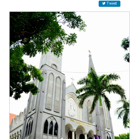
Tweet