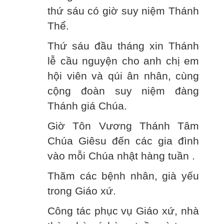
thứ sáu có giờ suy niệm Thánh
Thể.
Thứ sáu đầu tháng xin Thánh
lễ cầu nguyện cho anh chị em
hội viên và qúi ân nhân, cùng
cộng đoàn suy niệm đàng
Thánh giá Chúa.
Giờ Tôn Vương Thánh Tâm
Chúa Giêsu đến các gia đình
vào mỗi Chúa nhật hàng tuần .
Thăm các bệnh nhân, già yếu
trong Giáo xứ.
Công tác phục vụ Giáo xứ, nhà