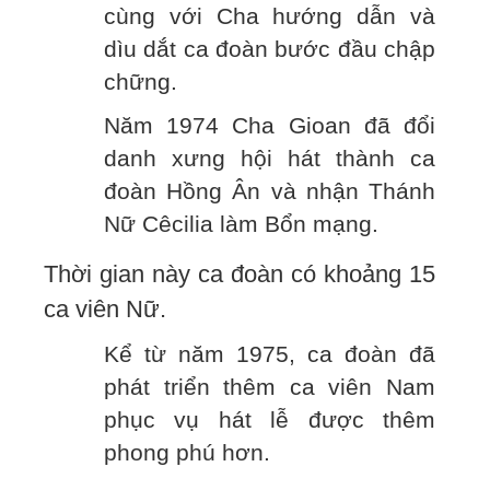
cùng với Cha hướng dẫn và
dìu dắt ca đoàn bước đầu chập
chững.
Năm 1974 Cha Gioan đã đổi
danh xưng hội hát thành ca
đoàn Hồng Ân và nhận Thánh
Nữ Cêcilia làm Bổn mạng.
Thời gian này ca đoàn có khoảng 15
ca viên Nữ.
Kể từ năm 1975, ca đoàn đã
phát triển thêm ca viên Nam
phục vụ hát lễ được thêm
phong phú hơn.