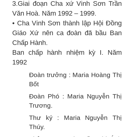
3.Giai đoạn Cha xứ Vinh Sơn Trần
Văn Hoà. Năm 1992 – 1999.
• Cha Vinh Sơn thành lập Hội Đồng
Giáo Xứ nên ca đoàn đã bầu Ban
Chấp Hành.
Ban chấp hành nhiệm kỳ I. Năm
1992
Đoàn trưởng : Maria Hoàng Thị
Bốt
Đoàn Phó : Maria Nguyễn Thị
Trương.
Thư ký : Maria Nguyễn Thị
Thúy.