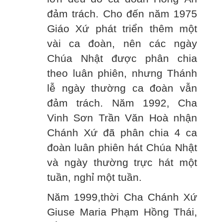
đảm trách. Cho đến năm 1975
Giáo Xứ phát triển thêm một
vài ca đoàn, nên các ngày
Chúa Nhật được phân chia
theo luân phiên, nhưng Thánh
lễ ngày thường ca đoàn vẫn
đảm trách. Năm 1992, Cha
Vinh Sơn Trần Văn Hoà nhận
Chánh Xứ đã phân chia 4 ca
đoàn luân phiên hát Chúa Nhật
và ngày thường trực hát một
tuần, nghỉ một tuần.
Năm 1999,thời Cha Chánh Xứ
Giuse Maria Phạm Hồng Thái,