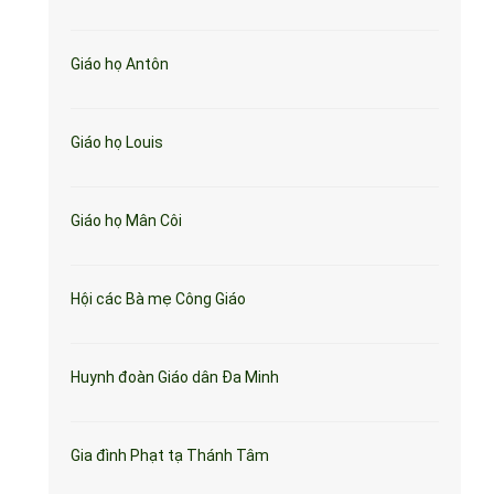
Giáo họ Antôn
Giáo họ Louis
Giáo họ Mân Côi
Hội các Bà mẹ Công Giáo
Huynh đoàn Giáo dân Đa Minh
Gia đình Phạt tạ Thánh Tâm