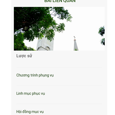
BÀI LIÊN QUAN
Lược sử
Chương trình phụng vụ
Linh mục phục vụ
Hội đồng mục vụ