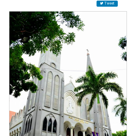
Tweet