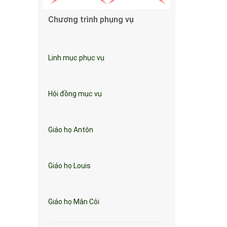
Chương trình phụng vụ
Linh mục phục vụ
Hội đồng mục vụ
Giáo họ Antôn
Giáo họ Louis
Giáo họ Mân Côi