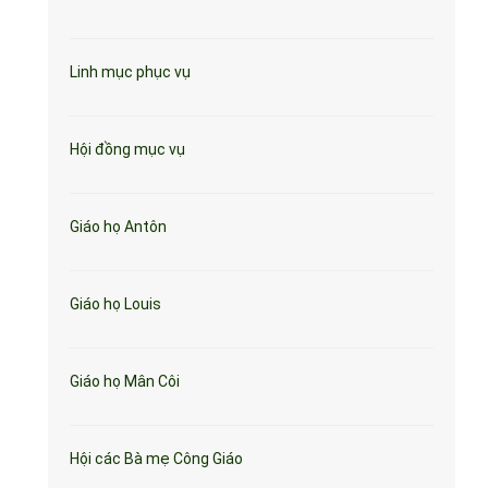
Linh mục phục vụ
Hội đồng mục vụ
Giáo họ Antôn
Giáo họ Louis
Giáo họ Mân Côi
Hội các Bà mẹ Công Giáo