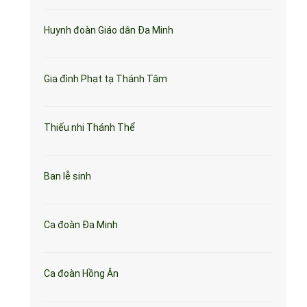
Huynh đoàn Giáo dân Đa Minh
Gia đình Phạt tạ Thánh Tâm
Thiếu nhi Thánh Thể
Ban lễ sinh
Ca đoàn Đa Minh
Ca đoàn Hồng Ân