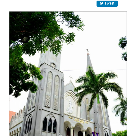
Tweet