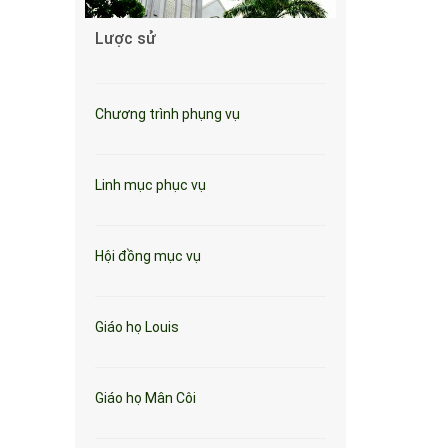
Lược sử
Chương trình phụng vụ
Linh mục phục vụ
Hội đồng mục vụ
Giáo họ Louis
Giáo họ Mân Côi