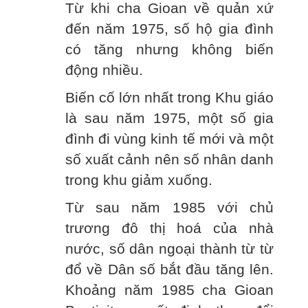
Từ khi cha Gioan về quản xứ
đến năm 1975, số hộ gia đình
có tăng nhưng không biến
động nhiều.
Biến cố lớn nhất trong Khu giáo
là sau năm 1975, một số gia
đình đi vùng kinh tế mới và một
số xuất cảnh nên số nhân danh
trong khu giảm xuống.
Từ sau năm 1985 với chủ
trương đô thị hoá của nhà
nước, số dân ngoại thành từ từ
đổ về Dân số bắt đầu tăng lên.
Khoảng năm 1985 cha Gioan