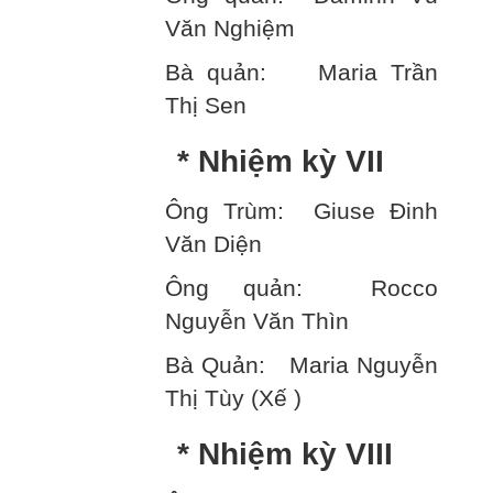
Văn Nghiệm
Bà quản: Maria Trần
Thị Sen
* Nhiệm kỳ VII
Ông Trùm: Giuse Đinh
Văn Diện
Ông quản: Rocco
Nguyễn Văn Thìn
Bà Quản: Maria Nguyễn
Thị Tùy (Xế )
* Nhiệm kỳ VIII