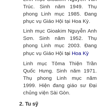
Trúc. Sinh năm 1949. Thụ
phong Linh mục 1985. Đang
phục vụ Giáo Hội tại Hoa Kỳ.
Linh mục Gioakim Nguyễn Anh
Sơn. Sinh năm 1952. Thụ
phong Linh mục 2003. Đang
phục vụ Giáo Hội
tại
Hoa Kỳ
Linh mục Tôma Thiện Trần
Quốc Hưng. Sinh năm 1971.
Thụ phong Linh mục năm
1999. Hiện đang giáo sư Đại
chủng viện Sài Gòn.
2. Tu sỹ