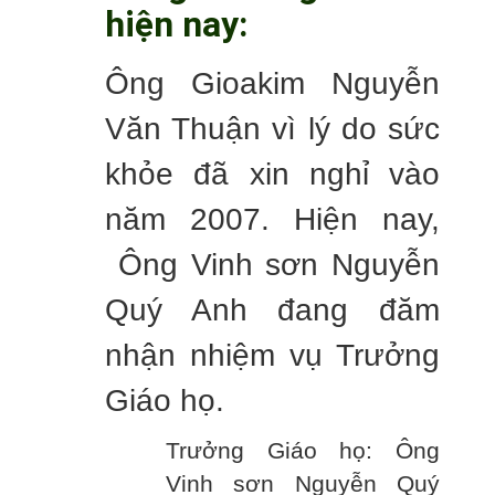
hiện nay:
Ông Gioakim Nguyễn
Văn Thuận vì lý do sức
khỏe đã xin nghỉ vào
năm 2007. Hiện nay,
Ông Vinh sơn Nguyễn
Quý Anh đang đăm
nhận nhiệm vụ Trưởng
Giáo họ.
Trưởng Giáo họ: Ông
Vinh sơn Nguyễn Quý