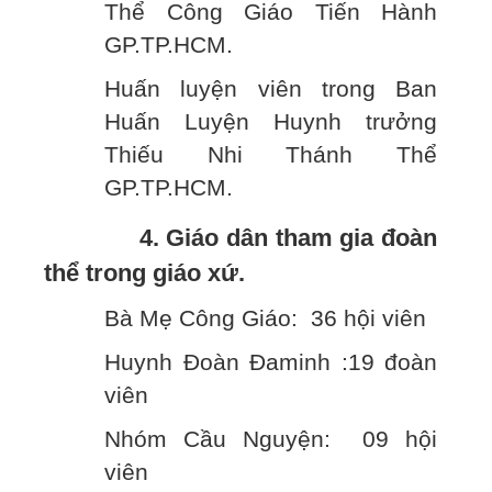
Thể Công Giáo Tiến Hành
GP.TP.HCM.
Huấn luyện viên trong Ban
Huấn Luyện Huynh trưởng
Thiếu Nhi Thánh Thể
GP.TP.HCM.
4. Giáo dân tham gia đoàn
thể trong giáo xứ.
Bà Mẹ Công Giáo: 36 hội viên
Huynh Đoàn Đaminh :19 đoàn
viên
Nhóm Cầu Nguyện: 09 hội
viên