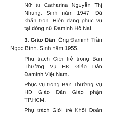
Nữ tu Catharina Nguyễn Thị
Nhung. Sinh năm 1947. Đã
khấn trọn. Hiện đang phục vụ
tại dòng nữ Đaminh Hố Nai.
3. Giáo Dân
: Ông Đaminh Trần
Ngọc Bình. Sinh năm 1955.
Phụ trách Giới trẻ trong Ban
Thường Vụ HĐ Giáo Dân
Đaminh Việt Nam.
Phục vụ trong Ban Thường Vụ
HĐ Giáo Dân Giáo phận
TP.HCM.
Phụ trách Giới trẻ Khối Đoàn