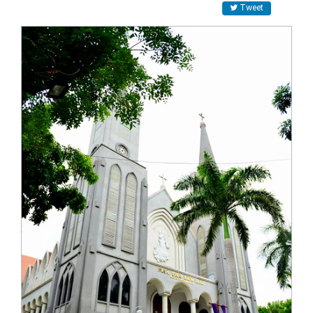
Tweet