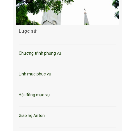
Lược sử
Chương trình phụng vụ
Linh mục phục vụ
Hội đồng mục vụ
Giáo họ Antôn