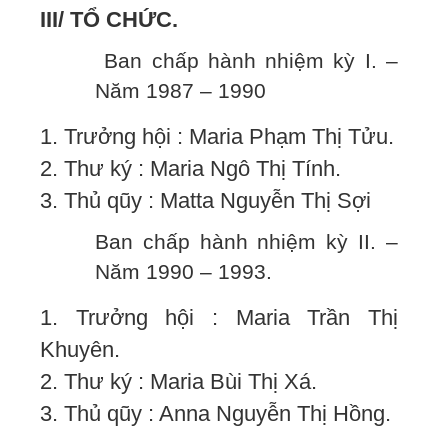
III/ TỔ CHỨC.
Ban chấp hành nhiệm kỳ I. –
Năm 1987 – 1990
1. Trưởng hội : Maria Phạm Thị Tửu.
2. Thư ký : Maria Ngô Thị Tính.
3. Thủ qũy : Matta Nguyễn Thị Sợi
Ban chấp hành nhiệm kỳ II. –
Năm 1990 – 1993.
1. Trưởng hội : Maria Trần Thị
Khuyên.
2. Thư ký : Maria Bùi Thị Xá.
3. Thủ qũy : Anna Nguyễn Thị Hồng.