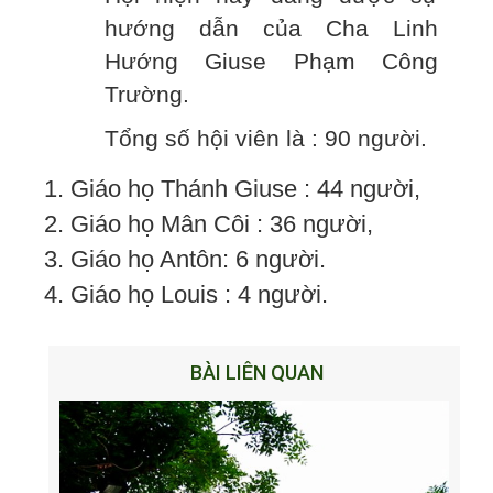
hướng dẫn của Cha Linh
Hướng Giuse Phạm Công
Trường.
Tổng số hội viên là : 90 người.
1. Giáo họ Thánh Giuse : 44 người,
2. Giáo họ Mân Côi : 36 người,
3. Giáo họ Antôn: 6 người.
4. Giáo họ Louis : 4 người.
BÀI LIÊN QUAN