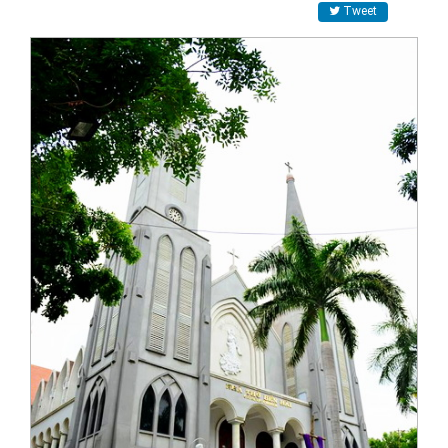
Tweet