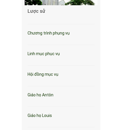
Lược sử
Chương trình phụng vụ
Linh mục phục vụ
Hội đồng mục vụ
Giáo họ Antôn
Giáo họ Louis