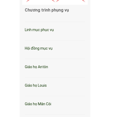
Chương trình phụng vụ
Linh mục phục vụ
Hội đồng mục vụ
Giáo họ Antôn
Giáo họ Louis
Giáo họ Mân Côi