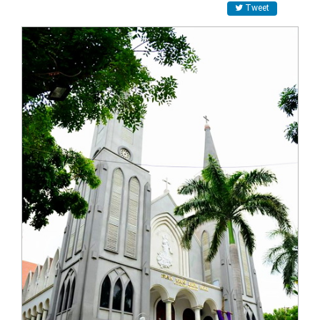
Tweet