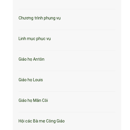
Chương trình phụng vụ
Linh mục phục vụ
Giáo họ Antôn
Giáo họ Louis
Giáo họ Mân Côi
Hội các Bà mẹ Công Giáo