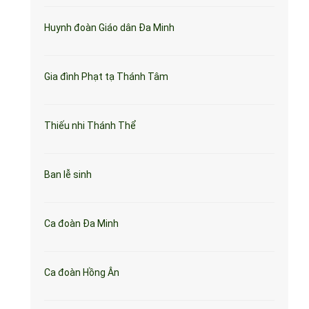
Huynh đoàn Giáo dân Đa Minh
Gia đình Phạt tạ Thánh Tâm
Thiếu nhi Thánh Thể
Ban lễ sinh
Ca đoàn Đa Minh
Ca đoàn Hồng Ân