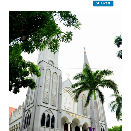
Tweet