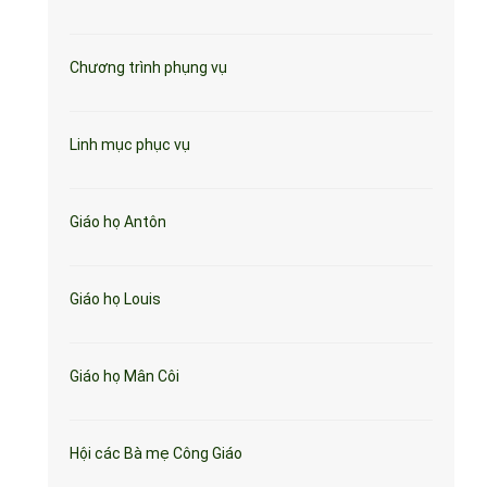
Chương trình phụng vụ
Linh mục phục vụ
Giáo họ Antôn
Giáo họ Louis
Giáo họ Mân Côi
Hội các Bà mẹ Công Giáo