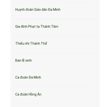
Huynh đoàn Giáo dân Đa Minh
Gia đình Phạt tạ Thánh Tâm
Thiếu nhi Thánh Thể
Ban lễ sinh
Ca đoàn Đa Minh
Ca đoàn Hồng Ân