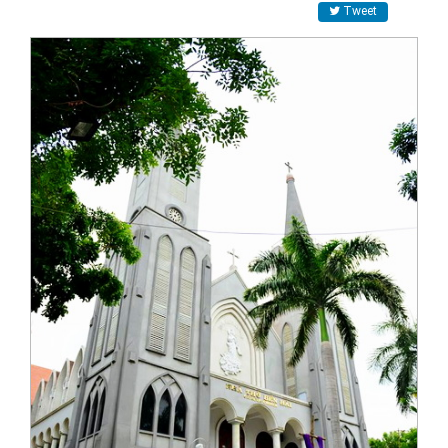
Tweet