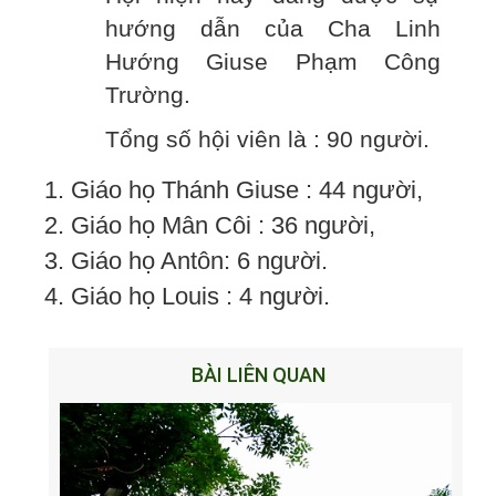
hướng dẫn của Cha Linh
Hướng Giuse Phạm Công
Trường.
Tổng số hội viên là : 90 người.
1. Giáo họ Thánh Giuse : 44 người,
2. Giáo họ Mân Côi : 36 người,
3. Giáo họ Antôn: 6 người.
4. Giáo họ Louis : 4 người.
BÀI LIÊN QUAN