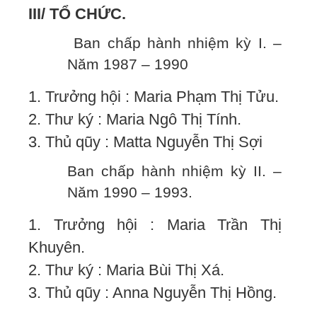
III/ TỔ CHỨC.
Ban chấp hành nhiệm kỳ I. –
Năm 1987 – 1990
1. Trưởng hội : Maria Phạm Thị Tửu.
2. Thư ký : Maria Ngô Thị Tính.
3. Thủ qũy : Matta Nguyễn Thị Sợi
Ban chấp hành nhiệm kỳ II. –
Năm 1990 – 1993.
1. Trưởng hội : Maria Trần Thị
Khuyên.
2. Thư ký : Maria Bùi Thị Xá.
3. Thủ qũy : Anna Nguyễn Thị Hồng.