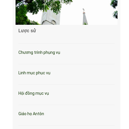
Lược sử
Chương trình phụng vụ
Linh mục phục vụ
Hội đồng mục vụ
Giáo họ Antôn