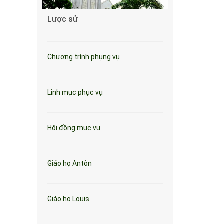
Lược sử
Chương trình phụng vụ
Linh mục phục vụ
Hội đồng mục vụ
Giáo họ Antôn
Giáo họ Louis