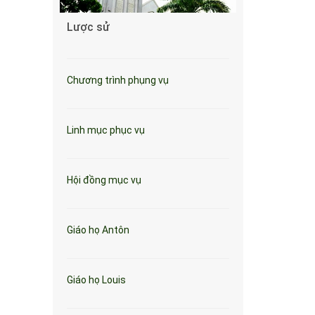
Lược sử
Chương trình phụng vụ
Linh mục phục vụ
Hội đồng mục vụ
Giáo họ Antôn
Giáo họ Louis