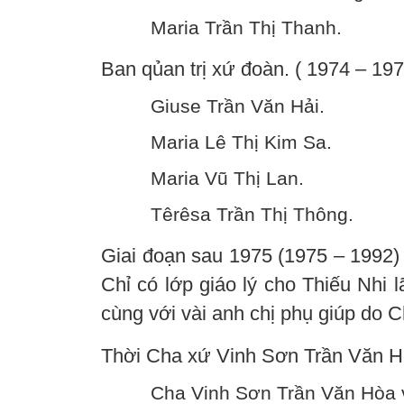
Maria Trần Thị Thanh.
Ban qủan trị xứ đoàn. ( 1974 – 197
Giuse Trần Văn Hải.
Maria Lê Thị Kim Sa.
Maria Vũ Thị Lan.
Têrêsa Trần Thị Thông.
Giai đoạn sau 1975 (1975 – 1992)
Chỉ có lớp giáo lý cho Thiếu Nhi 
cùng với vài anh chị phụ giúp do 
Thời Cha xứ Vinh Sơn Trần Văn Hò
Cha Vinh Sơn Trần Văn Hòa v