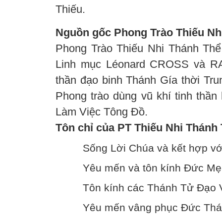
Thiếu.
Nguồn gốc Phong Trào Thiếu Nh
Phong Trào Thiếu Nhi Thánh Thể
Linh mục Léonard CROSS và RA
thần đạo binh Thánh Gía thời Tru
Phong trào dùng vũ khí tinh thần
Làm Việc Tông Đồ.
Tôn chỉ của PT Thiếu Nhi Thánh 
Sống Lời Chúa và kết hợp v
Yêu mến và tôn kính Đức Mẹ
Tôn kính các Thánh Tử Đạo 
Yêu mến vâng phục Đức Thá