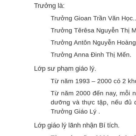
Trưởng là:
Trưởng Gioan Trần Văn Học.
Trưởng Têrêsa Nguyễn Thị M
Trưởng Antôn Nguyễn Hoàng
Trưởng Anna Đinh Thị Mến.
Lớp sư phạm giáo lý.
Từ năm 1993 – 2000 có 2 khó
Từ năm 2000 đến nay, mỗi n
dưỡng và thực tập, nếu đủ 
Trưởng Giáo Lý .
Lớp giáo lý lãnh nhận Bí tích.