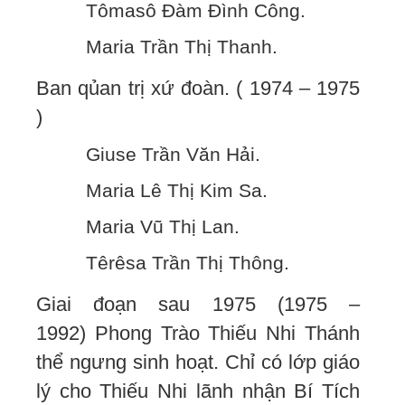
Tômasô Đàm Đình Công.
Maria Trần Thị Thanh.
Ban qủan trị xứ đoàn. ( 1974 – 1975
)
Giuse Trần Văn Hải.
Maria Lê Thị Kim Sa.
Maria Vũ Thị Lan.
Têrêsa Trần Thị Thông.
Giai đoạn sau 1975 (1975 –
1992) Phong Trào Thiếu Nhi Thánh
thể ngưng sinh hoạt. Chỉ có lớp giáo
lý cho Thiếu Nhi lãnh nhận Bí Tích