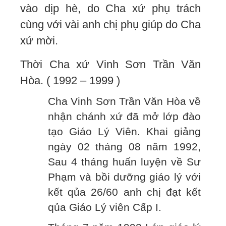
vào dịp hè, do Cha xứ phụ trách
cùng với vài anh chị phụ giúp do Cha
xứ mời.
Thời Cha xứ Vinh Sơn Trần Văn
Hòa. ( 1992 – 1999 )
Cha Vinh Sơn Trần Văn Hòa về
nhận chánh xứ đã mở lớp đào
tạo Giáo Lý Viên. Khai giảng
ngày 02 tháng 08 năm 1992,
Sau 4 tháng huấn luyện về Sư
Phạm và bồi dưỡng giáo lý với
kết qủa 26/60 anh chị đạt kết
qủa Giáo Lý viên Cấp I.