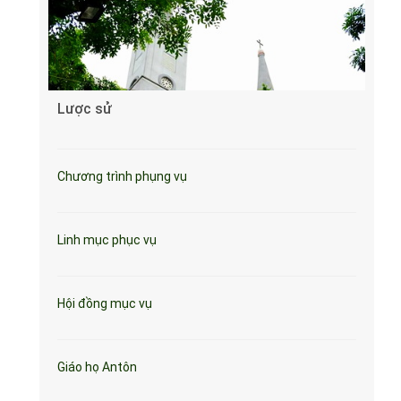
Lược sử
Chương trình phụng vụ
Linh mục phục vụ
Hội đồng mục vụ
Giáo họ Antôn