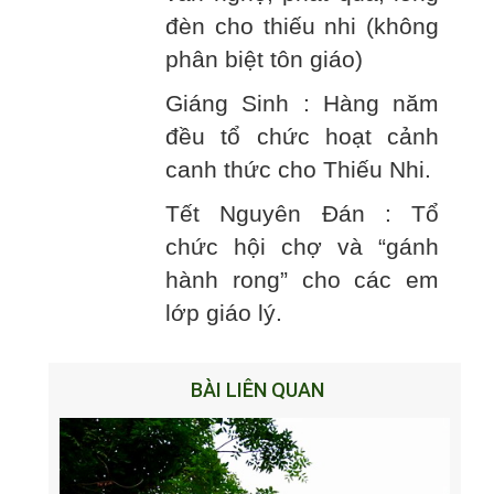
đèn cho thiếu nhi (không
phân biệt tôn giáo)
Giáng Sinh : Hàng năm
đều tổ chức hoạt cảnh
canh thức cho Thiếu Nhi.
Tết Nguyên Đán : Tổ
chức hội chợ và “gánh
hành rong” cho các em
lớp giáo lý.
BÀI LIÊN QUAN