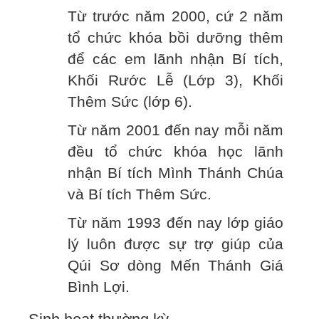
Từ trước năm 2000, cứ 2 năm
tổ chức khóa bồi dưỡng thêm
để các em lãnh nhận Bí tích,
Khối Rước Lễ (Lớp 3), Khối
Thêm Sức (lớp 6).
Từ năm 2001 đến nay mỗi năm
đều tổ chức khóa học lãnh
nhận Bí tích Mình Thánh Chúa
và Bí tích Thêm Sức.
Từ năm 1993 đến nay lớp giáo
lý luôn được sự trợ giúp của
Qúi Sơ dòng Mến Thánh Giá
Bình Lợi.