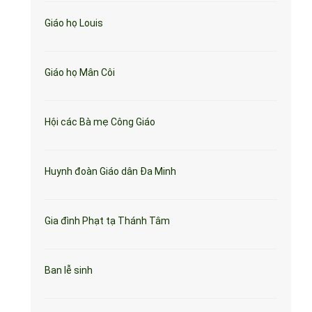
Giáo họ Louis
Giáo họ Mân Côi
Hội các Bà mẹ Công Giáo
Huynh đoàn Giáo dân Đa Minh
Gia đình Phạt tạ Thánh Tâm
Ban lễ sinh