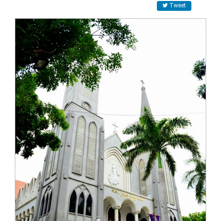
Tweet