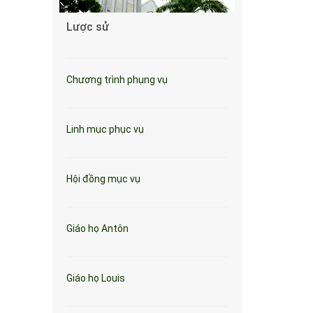
Lược sử
Chương trình phụng vụ
Linh mục phục vụ
Hội đồng mục vụ
Giáo họ Antôn
Giáo họ Louis