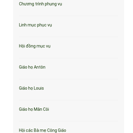
Chương trình phụng vụ
Linh mục phục vụ
Hội đồng mục vụ
Giáo họ Antôn
Giáo họ Louis
Giáo họ Mân Côi
Hội các Bà mẹ Công Giáo