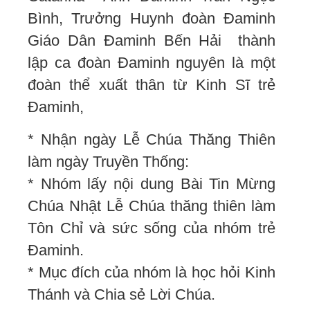
Bình, Trưởng Huynh đoàn Đaminh
Giáo Dân Đaminh Bến Hải thành
lập ca đoàn Đaminh nguyên là một
đoàn thể xuất thân từ Kinh Sĩ trẻ
Đaminh,
* Nhận ngày Lễ Chúa Thăng Thiên
làm ngày Truyền Thống:
* Nhóm lấy nội dung Bài Tin Mừng
Chúa Nhật Lễ Chúa thăng thiên làm
Tôn Chỉ và sức sống của nhóm trẻ
Đaminh.
* Mục đích của nhóm là học hỏi Kinh
Thánh và Chia sẻ Lời Chúa.