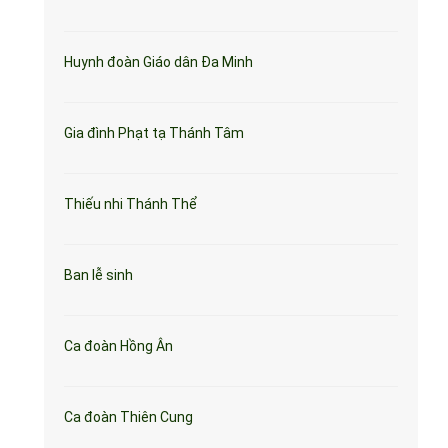
Huynh đoàn Giáo dân Đa Minh
Gia đình Phạt tạ Thánh Tâm
Thiếu nhi Thánh Thể
Ban lễ sinh
Ca đoàn Hồng Ân
Ca đoàn Thiên Cung