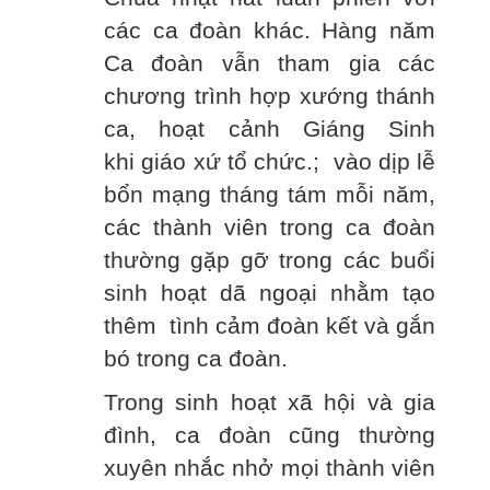
các ca đoàn khác. Hàng năm
Ca đoàn vẫn tham gia các
chương trình hợp xướng thánh
ca, hoạt cảnh Giáng Sinh
khi giáo xứ tổ chức.; vào dịp lễ
bổn mạng tháng tám mỗi năm,
các thành viên trong ca đoàn
thường gặp gỡ trong các buổi
sinh hoạt dã ngoại nhằm tạo
thêm tình cảm đoàn kết và gắn
bó trong ca đoàn.
Trong sinh hoạt xã hội và gia
đình, ca đoàn cũng thường
xuyên nhắc nhở mọi thành viên