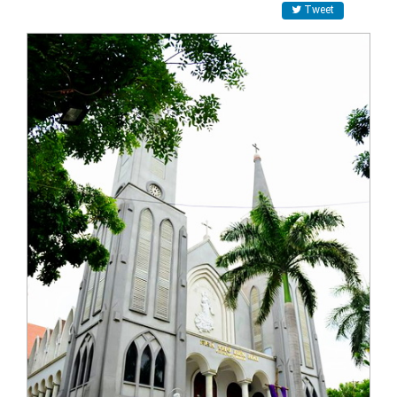
Tweet