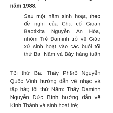
năm 1988.
Sau một năm sinh hoạt, theo
đề nghị của Cha cố Gioan
Baotixita Nguyễn An Hòa,
nhóm Trẻ Đaminh trở về Giáo
xứ sinh hoạt vào các buổi tối
thứ Ba, Năm và Bảy hàng tuần
.
Tối thứ Ba: Thầy Phêrô Nguyễn
Quốc Vinh hướng dẫn về nhạc và
tập hát; tối thứ Năm: Thầy Đaminh
Nguyễn Đức Bình hướng dẫn về
Kinh Thánh và sinh hoạt trẻ;