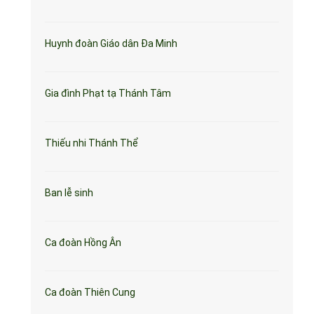
Huynh đoàn Giáo dân Đa Minh
Gia đình Phạt tạ Thánh Tâm
Thiếu nhi Thánh Thể
Ban lễ sinh
Ca đoàn Hồng Ân
Ca đoàn Thiên Cung