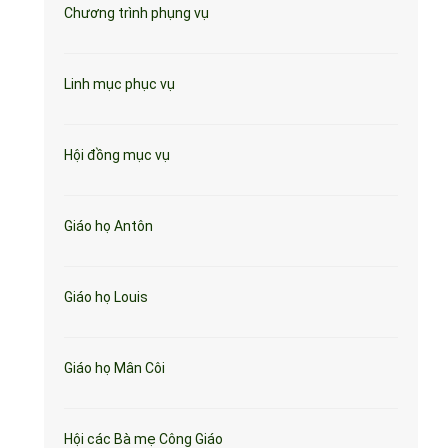
Chương trình phụng vụ
Linh mục phục vụ
Hội đồng mục vụ
Giáo họ Antôn
Giáo họ Louis
Giáo họ Mân Côi
Hội các Bà mẹ Công Giáo