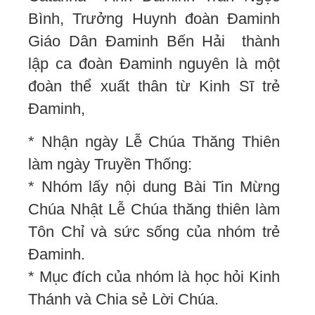
Bình, Trưởng Huynh đoàn Đaminh
Giáo Dân Đaminh Bến Hải thành
lập ca đoàn Đaminh nguyên là một
đoàn thể xuất thân từ Kinh Sĩ trẻ
Đaminh,
* Nhận ngày Lễ Chúa Thăng Thiên
làm ngày Truyền Thống:
* Nhóm lấy nội dung Bài Tin Mừng
Chúa Nhật Lễ Chúa thăng thiên làm
Tôn Chỉ và sức sống của nhóm trẻ
Đaminh.
* Mục đích của nhóm là học hỏi Kinh
Thánh và Chia sẻ Lời Chúa.