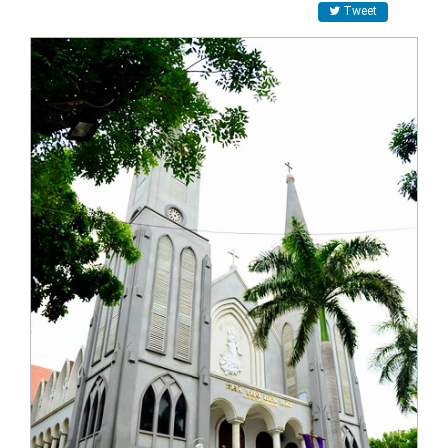
Tweet