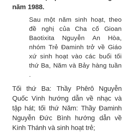
năm 1988.
Sau một năm sinh hoạt, theo
đề nghị của Cha cố Gioan
Baotixita Nguyễn An Hòa,
nhóm Trẻ Đaminh trở về Giáo
xứ sinh hoạt vào các buổi tối
thứ Ba, Năm và Bảy hàng tuần
.
Tối thứ Ba: Thầy Phêrô Nguyễn
Quốc Vinh hướng dẫn về nhạc và
tập hát; tối thứ Năm: Thầy Đaminh
Nguyễn Đức Bình hướng dẫn về
Kinh Thánh và sinh hoạt trẻ;