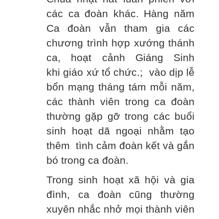
các ca đoàn khác. Hàng năm
Ca đoàn vẫn tham gia các
chương trình hợp xướng thánh
ca, hoạt cảnh Giáng Sinh
khi giáo xứ tổ chức.; vào dịp lễ
bổn mạng tháng tám mỗi năm,
các thành viên trong ca đoàn
thường gặp gỡ trong các buổi
sinh hoạt dã ngoại nhằm tạo
thêm tình cảm đoàn kết và gắn
bó trong ca đoàn.
Trong sinh hoạt xã hội và gia
đình, ca đoàn cũng thường
xuyên nhắc nhở mọi thành viên