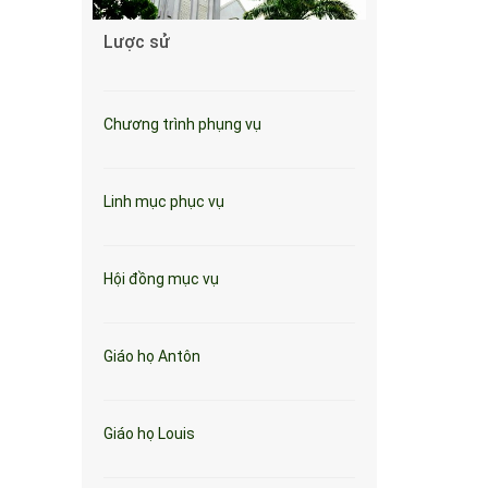
Lược sử
Chương trình phụng vụ
Linh mục phục vụ
Hội đồng mục vụ
Giáo họ Antôn
Giáo họ Louis