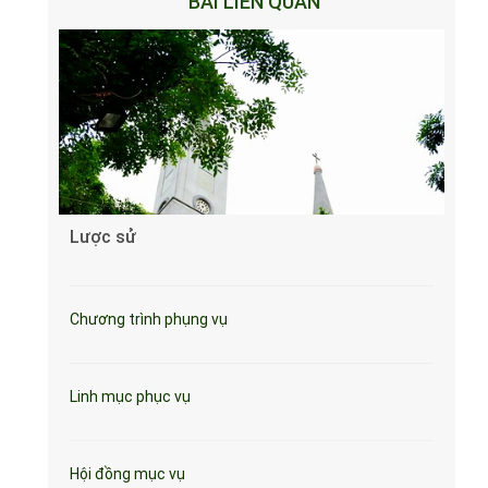
BÀI LIÊN QUAN
Lược sử
Chương trình phụng vụ
Linh mục phục vụ
Hội đồng mục vụ