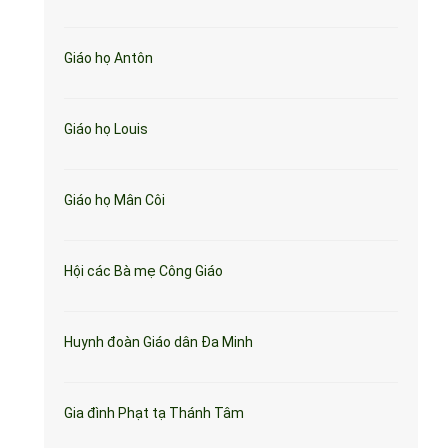
Giáo họ Antôn
Giáo họ Louis
Giáo họ Mân Côi
Hội các Bà mẹ Công Giáo
Huynh đoàn Giáo dân Đa Minh
Gia đình Phạt tạ Thánh Tâm