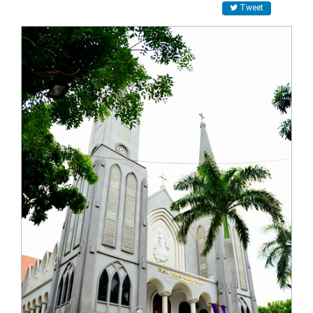
Tweet