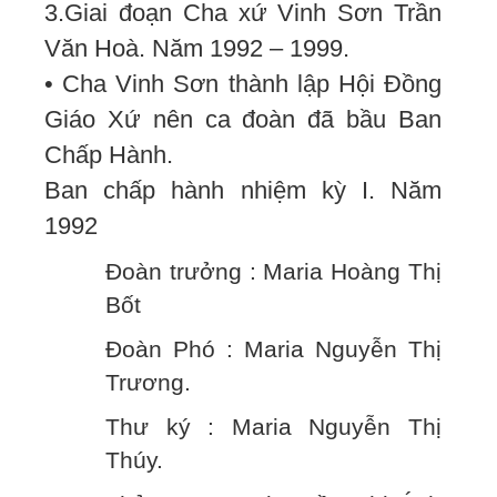
3.Giai đoạn Cha xứ Vinh Sơn Trần
Văn Hoà. Năm 1992 – 1999.
• Cha Vinh Sơn thành lập Hội Đồng
Giáo Xứ nên ca đoàn đã bầu Ban
Chấp Hành.
Ban chấp hành nhiệm kỳ I. Năm
1992
Đoàn trưởng : Maria Hoàng Thị
Bốt
Đoàn Phó : Maria Nguyễn Thị
Trương.
Thư ký : Maria Nguyễn Thị
Thúy.