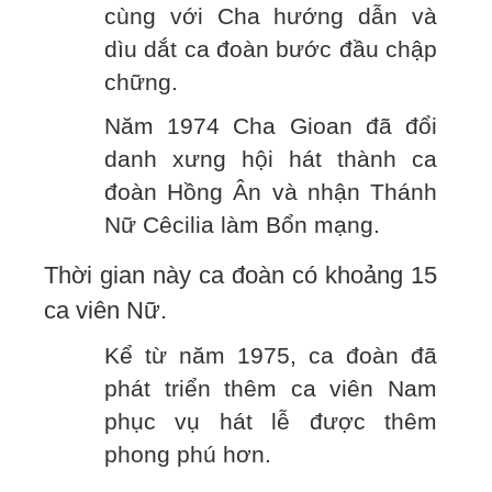
cùng với Cha hướng dẫn và
dìu dắt ca đoàn bước đầu chập
chững.
Năm 1974 Cha Gioan đã đổi
danh xưng hội hát thành ca
đoàn Hồng Ân và nhận Thánh
Nữ Cêcilia làm Bổn mạng.
Thời gian này ca đoàn có khoảng 15
ca viên Nữ.
Kể từ năm 1975, ca đoàn đã
phát triển thêm ca viên Nam
phục vụ hát lễ được thêm
phong phú hơn.