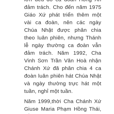
đảm trách. Cho đến năm 1975
Giáo Xứ phát triển thêm một
vài ca đoàn, nên các ngày
Chúa Nhật được phân chia
theo luân phiên, nhưng Thánh
lễ ngày thường ca đoàn vẫn
đảm trách. Năm 1992, Cha
Vinh Sơn Trần Văn Hoà nhận
Chánh Xứ đã phân chia 4 ca
đoàn luân phiên hát Chúa Nhật
và ngày thường trực hát một
tuần, nghỉ một tuần.
Năm 1999,thời Cha Chánh Xứ
Giuse Maria Phạm Hồng Thái,