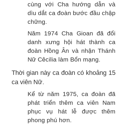
cùng với Cha hướng dẫn và
dìu dắt ca đoàn bước đầu chập
chững.
Năm 1974 Cha Gioan đã đổi
danh xưng hội hát thành ca
đoàn Hồng Ân và nhận Thánh
Nữ Cêcilia làm Bổn mạng.
Thời gian này ca đoàn có khoảng 15
ca viên Nữ.
Kể từ năm 1975, ca đoàn đã
phát triển thêm ca viên Nam
phục vụ hát lễ được thêm
phong phú hơn.