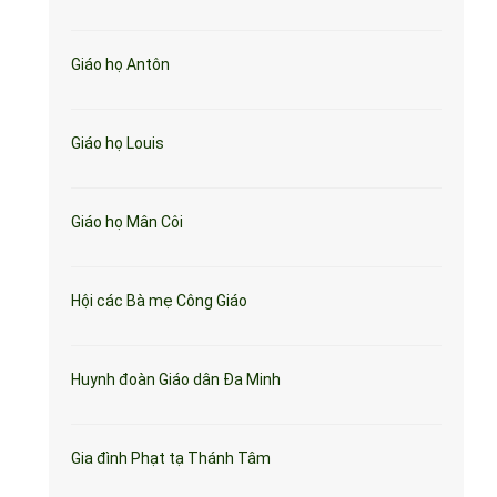
Giáo họ Antôn
Giáo họ Louis
Giáo họ Mân Côi
Hội các Bà mẹ Công Giáo
Huynh đoàn Giáo dân Đa Minh
Gia đình Phạt tạ Thánh Tâm