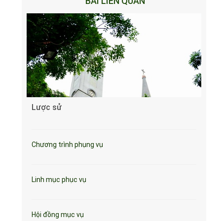
BÀI LIÊN QUAN
Lược sử
Chương trình phụng vụ
Linh mục phục vụ
Hội đồng mục vụ