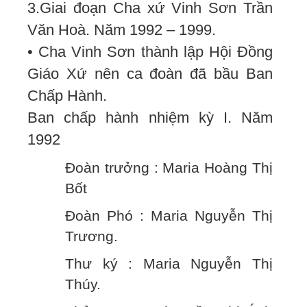
3.Giai đoạn Cha xứ Vinh Sơn Trần
Văn Hoà. Năm 1992 – 1999.
• Cha Vinh Sơn thành lập Hội Đồng
Giáo Xứ nên ca đoàn đã bầu Ban
Chấp Hành.
Ban chấp hành nhiệm kỳ I. Năm
1992
Đoàn trưởng : Maria Hoàng Thị
Bốt
Đoàn Phó : Maria Nguyễn Thị
Trương.
Thư ký : Maria Nguyễn Thị
Thúy.