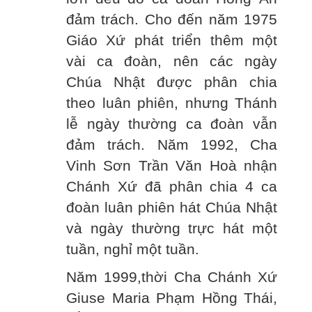
đảm trách. Cho đến năm 1975
Giáo Xứ phát triển thêm một
vài ca đoàn, nên các ngày
Chúa Nhật được phân chia
theo luân phiên, nhưng Thánh
lễ ngày thường ca đoàn vẫn
đảm trách. Năm 1992, Cha
Vinh Sơn Trần Văn Hoà nhận
Chánh Xứ đã phân chia 4 ca
đoàn luân phiên hát Chúa Nhật
và ngày thường trực hát một
tuần, nghỉ một tuần.
Năm 1999,thời Cha Chánh Xứ
Giuse Maria Phạm Hồng Thái,