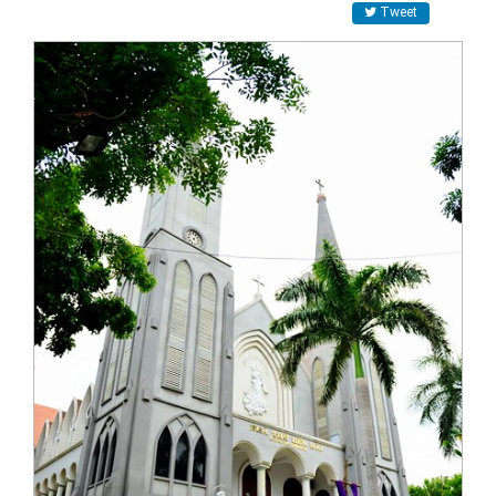
Tweet