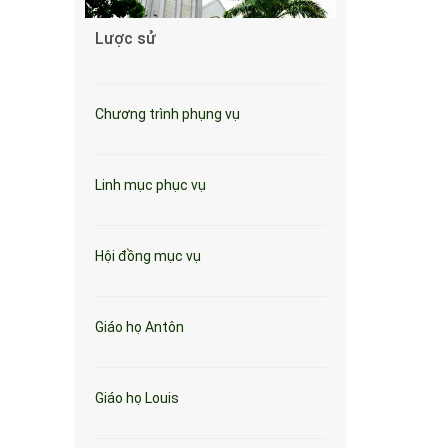
Lược sử
Chương trình phụng vụ
Linh mục phục vụ
Hội đồng mục vụ
Giáo họ Antôn
Giáo họ Louis