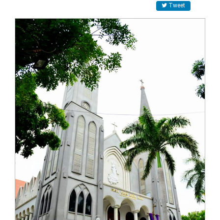
Tweet