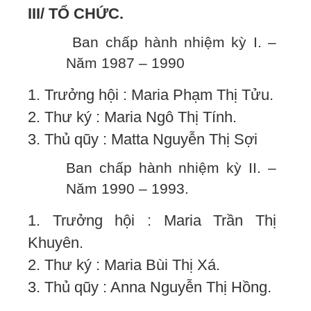
III/ TỔ CHỨC.
Ban chấp hành nhiệm kỳ I. –
Năm 1987 – 1990
1. Trưởng hội : Maria Phạm Thị Tửu.
2. Thư ký : Maria Ngô Thị Tính.
3. Thủ qũy : Matta Nguyễn Thị Sợi
Ban chấp hành nhiệm kỳ II. –
Năm 1990 – 1993.
1. Trưởng hội : Maria Trần Thị
Khuyên.
2. Thư ký : Maria Bùi Thị Xá.
3. Thủ qũy : Anna Nguyễn Thị Hồng.