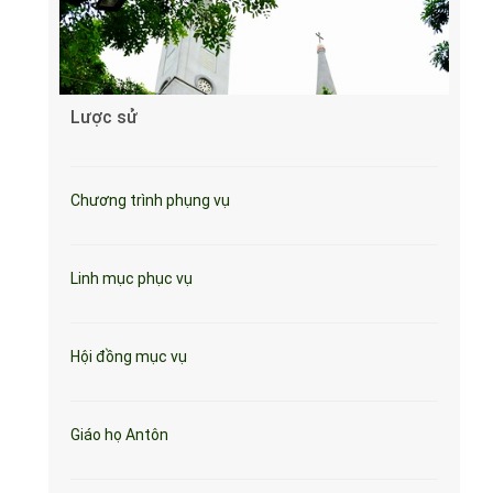
Lược sử
Chương trình phụng vụ
Linh mục phục vụ
Hội đồng mục vụ
Giáo họ Antôn