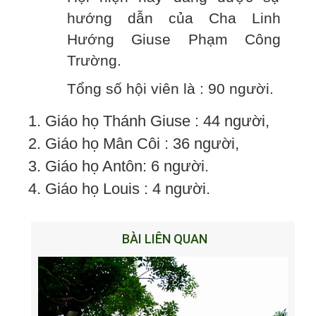
hướng dẫn của Cha Linh
Hướng Giuse Phạm Công
Trường.
Tổng số hội viên là : 90 người.
1. Giáo họ Thánh Giuse : 44 người,
2. Giáo họ Mân Côi : 36 người,
3. Giáo họ Antôn: 6 người.
4. Giáo họ Louis : 4 người.
BÀI LIÊN QUAN