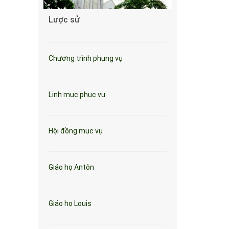
Lược sử
Chương trình phụng vụ
Linh mục phục vụ
Hội đồng mục vụ
Giáo họ Antôn
Giáo họ Louis