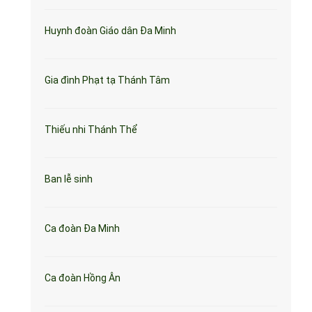
Huynh đoàn Giáo dân Đa Minh
Gia đình Phạt tạ Thánh Tâm
Thiếu nhi Thánh Thể
Ban lễ sinh
Ca đoàn Đa Minh
Ca đoàn Hồng Ân