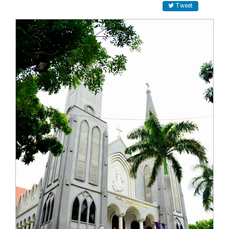
Tweet