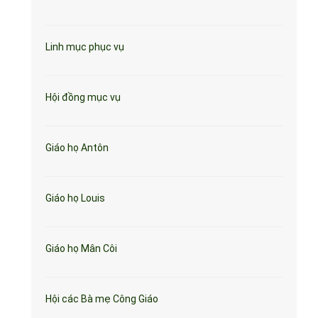
Linh mục phục vụ
Hội đồng mục vụ
Giáo họ Antôn
Giáo họ Louis
Giáo họ Mân Côi
Hội các Bà mẹ Công Giáo