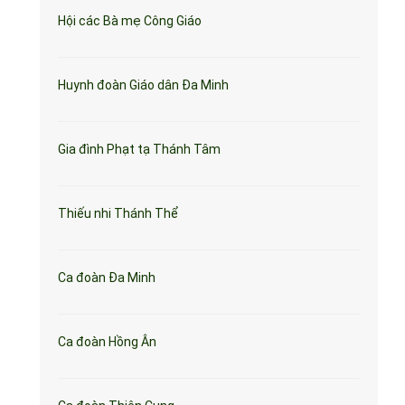
Hội các Bà mẹ Công Giáo
Huynh đoàn Giáo dân Đa Minh
Gia đình Phạt tạ Thánh Tâm
Thiếu nhi Thánh Thể
Ca đoàn Đa Minh
Ca đoàn Hồng Ân