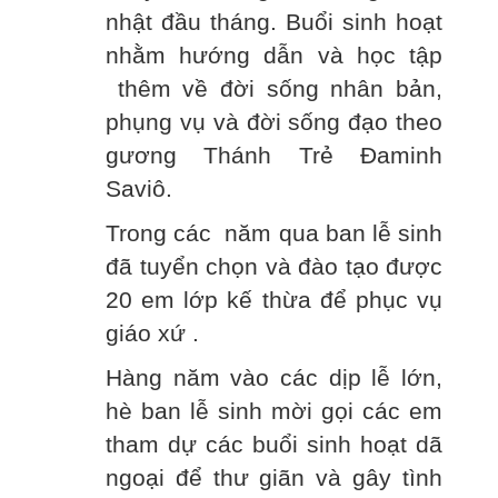
nhật đầu tháng. Buổi sinh hoạt
nhằm hướng dẫn và học tập
thêm về đời sống nhân bản,
phụng vụ và đời sống đạo theo
gương Thánh Trẻ Đaminh
Saviô.
Trong các năm qua ban lễ sinh
đã tuyển chọn và đào tạo được
20 em lớp kế thừa để phục vụ
giáo xứ .
Hàng năm vào các dịp lễ lớn,
hè ban lễ sinh mời gọi các em
tham dự các buổi sinh hoạt dã
ngoại để thư giãn và gây tình