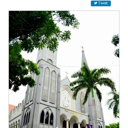
Tweet