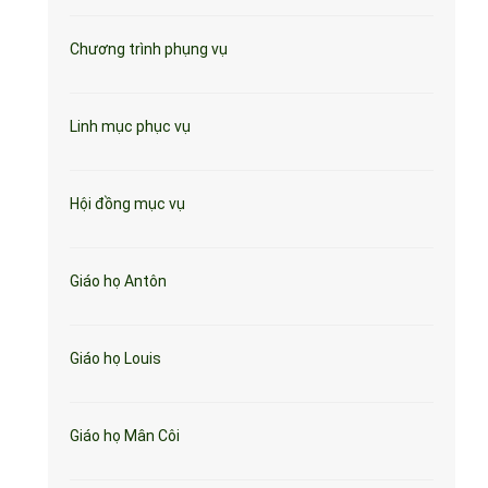
Chương trình phụng vụ
Linh mục phục vụ
Hội đồng mục vụ
Giáo họ Antôn
Giáo họ Louis
Giáo họ Mân Côi