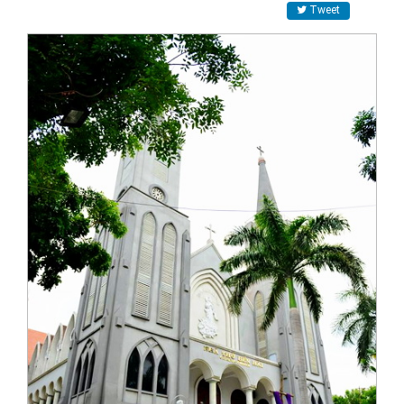
Tweet