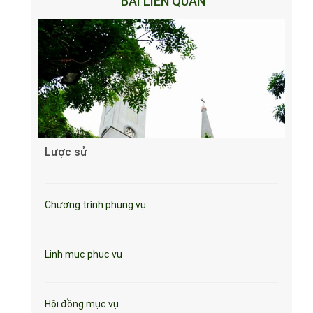
BÀI LIÊN QUAN
Lược sử
Chương trình phụng vụ
Linh mục phục vụ
Hội đồng mục vụ