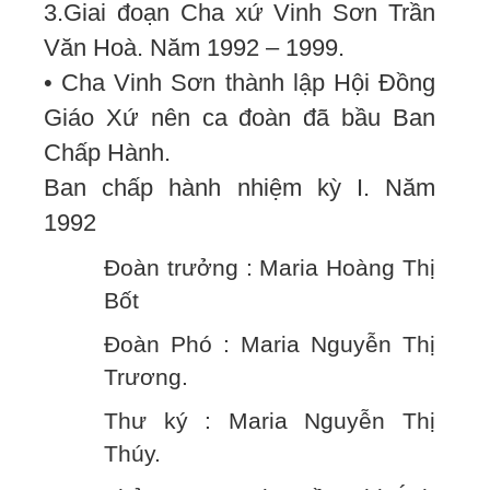
3.Giai đoạn Cha xứ Vinh Sơn Trần
Văn Hoà. Năm 1992 – 1999.
• Cha Vinh Sơn thành lập Hội Đồng
Giáo Xứ nên ca đoàn đã bầu Ban
Chấp Hành.
Ban chấp hành nhiệm kỳ I. Năm
1992
Đoàn trưởng : Maria Hoàng Thị
Bốt
Đoàn Phó : Maria Nguyễn Thị
Trương.
Thư ký : Maria Nguyễn Thị
Thúy.