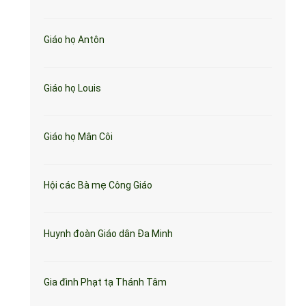
Giáo họ Antôn
Giáo họ Louis
Giáo họ Mân Côi
Hội các Bà mẹ Công Giáo
Huynh đoàn Giáo dân Đa Minh
Gia đình Phạt tạ Thánh Tâm