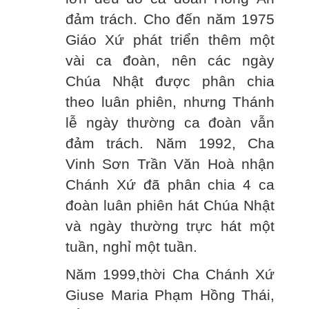
đảm trách. Cho đến năm 1975
Giáo Xứ phát triển thêm một
vài ca đoàn, nên các ngày
Chúa Nhật được phân chia
theo luân phiên, nhưng Thánh
lễ ngày thường ca đoàn vẫn
đảm trách. Năm 1992, Cha
Vinh Sơn Trần Văn Hoà nhận
Chánh Xứ đã phân chia 4 ca
đoàn luân phiên hát Chúa Nhật
và ngày thường trực hát một
tuần, nghỉ một tuần.
Năm 1999,thời Cha Chánh Xứ
Giuse Maria Phạm Hồng Thái,