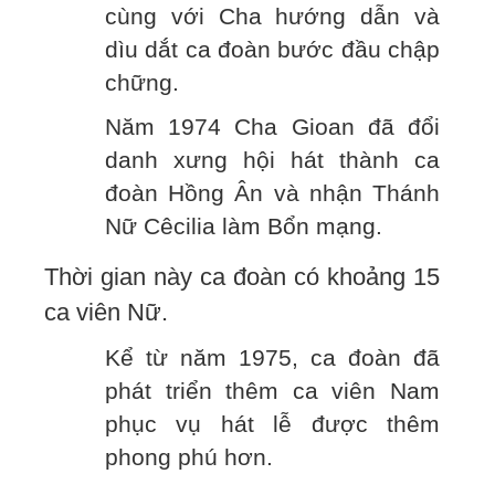
cùng với Cha hướng dẫn và
dìu dắt ca đoàn bước đầu chập
chững.
Năm 1974 Cha Gioan đã đổi
danh xưng hội hát thành ca
đoàn Hồng Ân và nhận Thánh
Nữ Cêcilia làm Bổn mạng.
Thời gian này ca đoàn có khoảng 15
ca viên Nữ.
Kể từ năm 1975, ca đoàn đã
phát triển thêm ca viên Nam
phục vụ hát lễ được thêm
phong phú hơn.