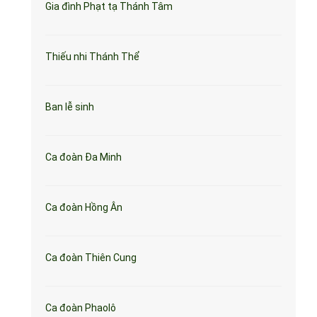
Gia đình Phạt tạ Thánh Tâm
Thiếu nhi Thánh Thể
Ban lễ sinh
Ca đoàn Đa Minh
Ca đoàn Hồng Ân
Ca đoàn Thiên Cung
Ca đoàn Phaolô