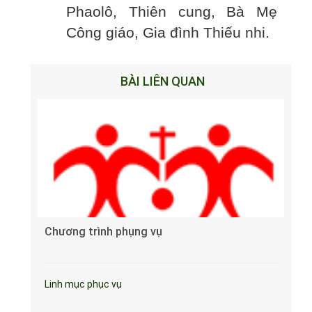
Phaolô, Thiên cung, Bà Mẹ
Công giáo, Gia đình Thiếu nhi.
BÀI LIÊN QUAN
Chương trình phụng vụ
Linh mục phục vụ