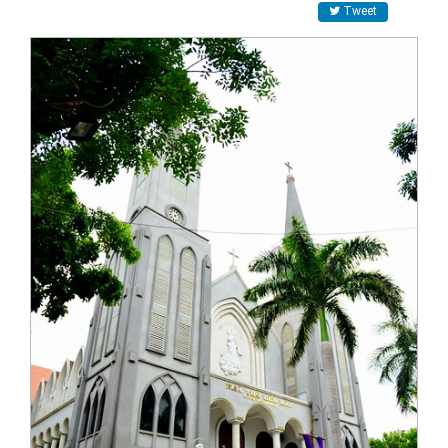
Tweet