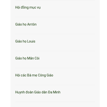
Hội đồng mục vụ
Giáo họ Antôn
Giáo họ Louis
Giáo họ Mân Côi
Hội các Bà mẹ Công Giáo
Huynh đoàn Giáo dân Đa Minh