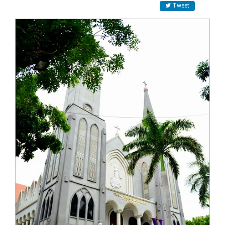
Tweet