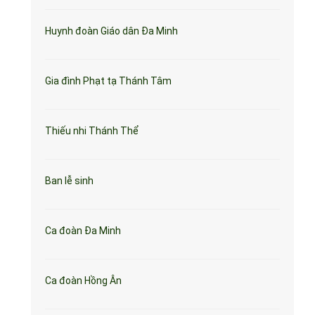
Huynh đoàn Giáo dân Đa Minh
Gia đình Phạt tạ Thánh Tâm
Thiếu nhi Thánh Thể
Ban lễ sinh
Ca đoàn Đa Minh
Ca đoàn Hồng Ân