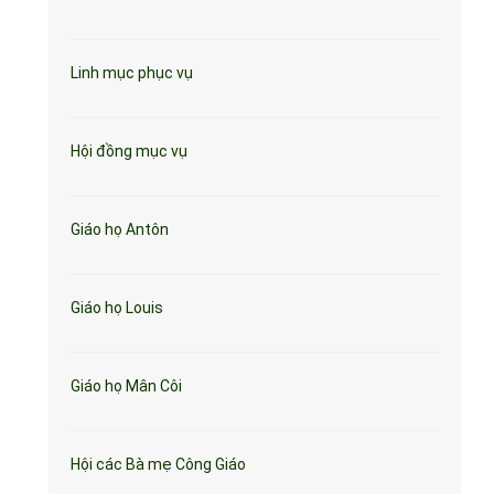
Linh mục phục vụ
Hội đồng mục vụ
Giáo họ Antôn
Giáo họ Louis
Giáo họ Mân Côi
Hội các Bà mẹ Công Giáo