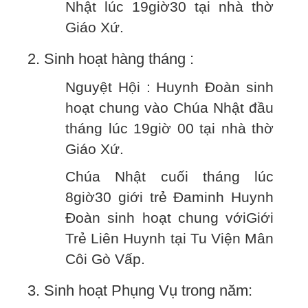
Nhật lúc 19giờ30 tại nhà thờ
Giáo Xứ.
2. Sinh hoạt hàng tháng :
Nguyệt Hội : Huynh Đoàn sinh
hoạt chung vào Chúa Nhật đầu
tháng lúc 19giờ 00 tại nhà thờ
Giáo Xứ.
Chúa Nhật cuối tháng lúc
8giờ30 giới trẻ Đaminh Huynh
Đoàn sinh hoạt chung vớiGiới
Trẻ Liên Huynh tại Tu Viện Mân
Côi Gò Vấp.
3. Sinh hoạt Phụng Vụ trong năm: