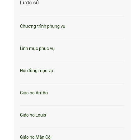
Lược sử
Chương trình phụng vụ
Linh mục phục vụ
Hội đồng mục vụ
Giáo họ Antôn
Giáo họ Louis
Giáo họ Mân Côi