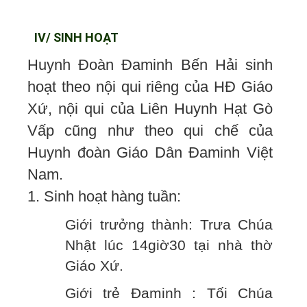
IV/ SINH HOẠT
Huynh Đoàn Đaminh Bến Hải sinh
hoạt theo nội qui riêng của HĐ Giáo
Xứ, nội qui của Liên Huynh Hạt Gò
Vấp cũng như theo qui chế của
Huynh đoàn Giáo Dân Đaminh Việt
Nam.
1. Sinh hoạt hàng tuần:
Giới trưởng thành: Trưa Chúa
Nhật lúc 14giờ30 tại nhà thờ
Giáo Xứ.
Giới trẻ Đaminh : Tối Chúa