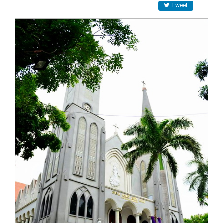
Tweet