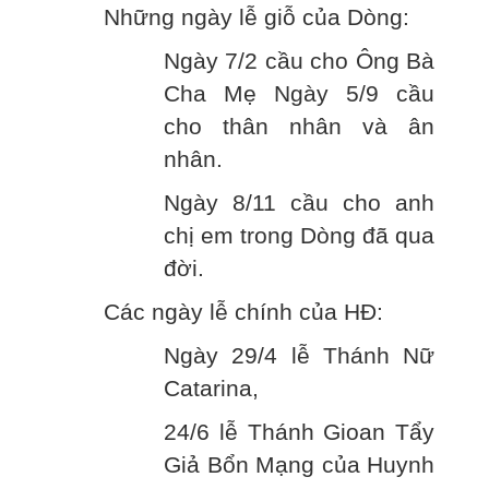
Những ngày lễ giỗ của Dòng:
Ngày 7/2 cầu cho Ông Bà
Cha Mẹ Ngày 5/9 cầu
cho thân nhân và ân
nhân.
Ngày 8/11 cầu cho anh
chị em trong Dòng đã qua
đời.
Các ngày lễ chính của HĐ:
Ngày 29/4 lễ Thánh Nữ
Catarina,
24/6 lễ Thánh Gioan Tẩy
Giả Bổn Mạng của Huynh