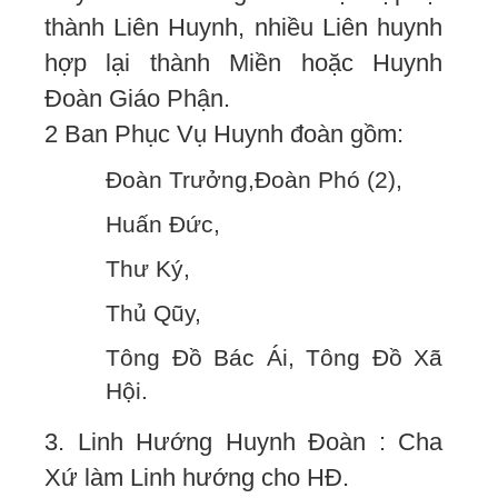
thành Liên Huynh, nhiều Liên huynh
hợp lại thành Miền hoặc Huynh
Đoàn Giáo Phận.
2 Ban Phục Vụ Huynh đoàn gồm:
Đoàn Trưởng,Đoàn Phó (2),
Huấn Đức,
Thư Ký,
Thủ Qũy,
Tông Đồ Bác Ái, Tông Đồ Xã
Hội.
3. Linh Hướng Huynh Đoàn : Cha
Xứ làm Linh hướng cho HĐ.