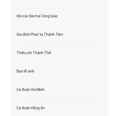
Hội các Bà mẹ Công Giáo
Gia đình Phạt tạ Thánh Tâm
Thiếu nhi Thánh Thể
Ban lễ sinh
Ca đoàn Đa Minh
Ca đoàn Hồng Ân