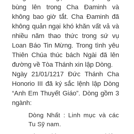
bùng lên trong Cha Đaminh và
không bao giờ tắt. Cha Đaminh đã
không quản ngại khó khăn vất vả và
nhiều năm thao thức trong sứ vụ
Loan Báo Tin Mừng. Trong tình yêu
Thiên Chúa thúc bách Ngài đã lên
đường về Tòa Thánh xin lập Dòng.
Ngày 21/01/1217 Đức Thánh Cha
Honorio III đã ký sắc lệnh lập Dòng
“Anh Em Thuyết Giáo”. Dòng gồm 3
ngành:
Dòng Nhất : Linh mục và các
Tu Sỹ nam.