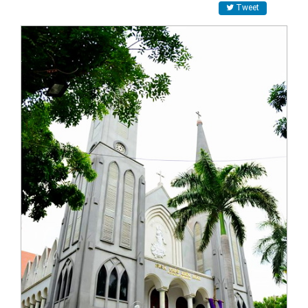
Tweet