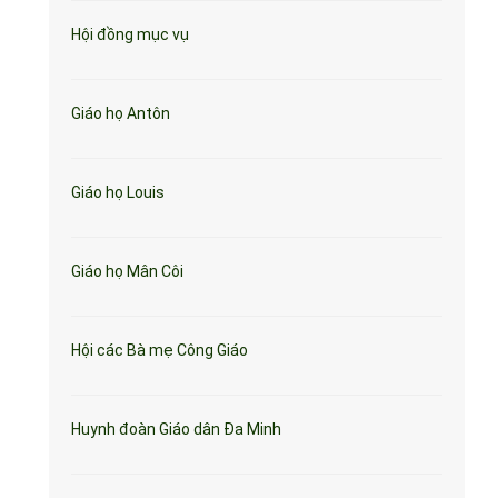
Hội đồng mục vụ
Giáo họ Antôn
Giáo họ Louis
Giáo họ Mân Côi
Hội các Bà mẹ Công Giáo
Huynh đoàn Giáo dân Đa Minh