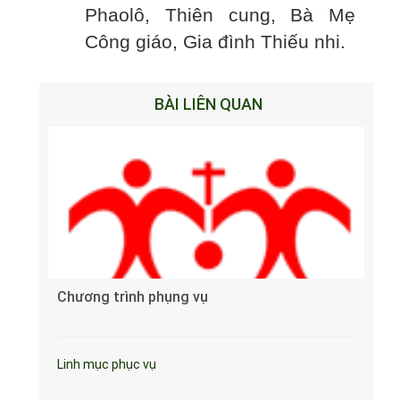
Phaolô, Thiên cung, Bà Mẹ
Công giáo, Gia đình Thiếu nhi.
BÀI LIÊN QUAN
Chương trình phụng vụ
Linh mục phục vụ