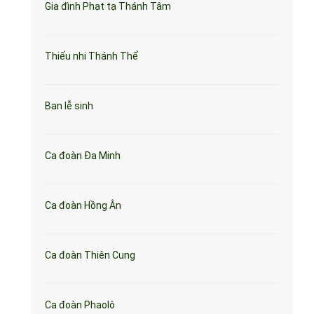
Gia đình Phạt tạ Thánh Tâm
Thiếu nhi Thánh Thể
Ban lễ sinh
Ca đoàn Đa Minh
Ca đoàn Hồng Ân
Ca đoàn Thiên Cung
Ca đoàn Phaolô