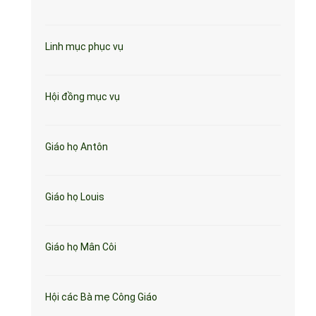
Linh mục phục vụ
Hội đồng mục vụ
Giáo họ Antôn
Giáo họ Louis
Giáo họ Mân Côi
Hội các Bà mẹ Công Giáo