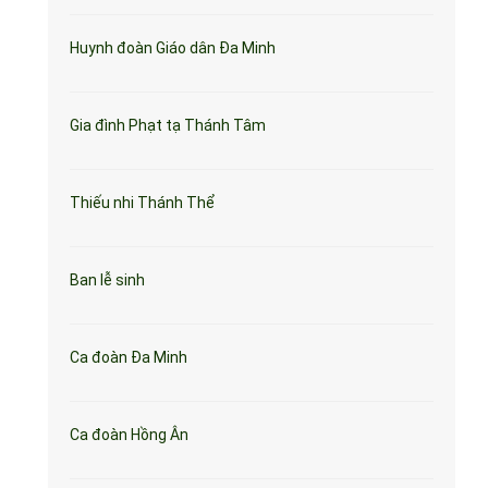
Huynh đoàn Giáo dân Đa Minh
Gia đình Phạt tạ Thánh Tâm
Thiếu nhi Thánh Thể
Ban lễ sinh
Ca đoàn Đa Minh
Ca đoàn Hồng Ân