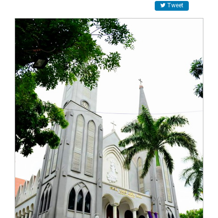
Tweet