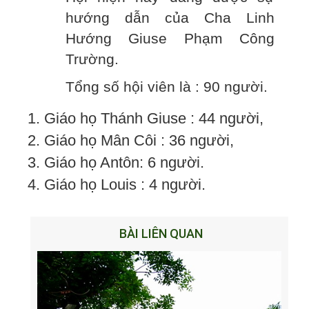
hướng dẫn của Cha Linh
Hướng Giuse Phạm Công
Trường.
Tổng số hội viên là : 90 người.
1. Giáo họ Thánh Giuse : 44 người,
2. Giáo họ Mân Côi : 36 người,
3. Giáo họ Antôn: 6 người.
4. Giáo họ Louis : 4 người.
BÀI LIÊN QUAN