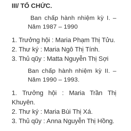
III/ TỔ CHỨC.
Ban chấp hành nhiệm kỳ I. –
Năm 1987 – 1990
1. Trưởng hội : Maria Phạm Thị Tửu.
2. Thư ký : Maria Ngô Thị Tính.
3. Thủ qũy : Matta Nguyễn Thị Sợi
Ban chấp hành nhiệm kỳ II. –
Năm 1990 – 1993.
1. Trưởng hội : Maria Trần Thị
Khuyên.
2. Thư ký : Maria Bùi Thị Xá.
3. Thủ qũy : Anna Nguyễn Thị Hồng.