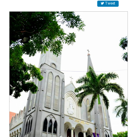
Tweet