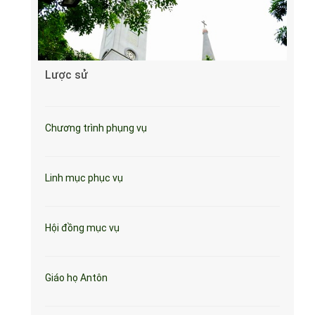
Lược sử
Chương trình phụng vụ
Linh mục phục vụ
Hội đồng mục vụ
Giáo họ Antôn