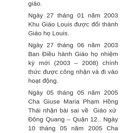
giáo.
Ngày 27 tháng 01 năm 2003
Khu Giáo Louis được đổi thành
Giáo họ Louis.
Ngày 27 tháng 06 năm 2003
Ban Điều hành Giáo họ nhiệm
kỳ mới (2003 – 2008) chính
thức được công nhận và đi vào
hoạt động.
Ngày 05 tháng 05 năm 2005
Cha Giuse Maria Phạm Hồng
Thái nhận bài sai về Giáo xứ
Đông Quang – Quận 12.. Ngày
10 tháng 05 năm 2005 Cha