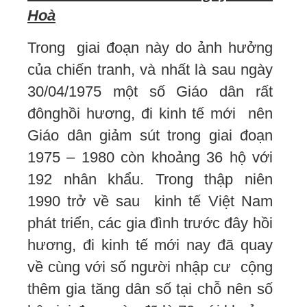
Hoà
Trong giai đoạn này do ảnh hưởng
của chiến tranh, và nhất là sau ngày
30/04/1975 một số Giáo dân rất
đônghồi hương, đi kinh tế mới nên
Giáo dân giảm sút trong giai đoạn
1975 – 1980 còn khoảng 36 hộ với
192 nhân khẩu. Trong thập niên
1990 trở về sau kinh tế Việt Nam
phát triển, các gia đình trước đây hồi
hương, đi kinh tế mới nay đã quay
về cùng với số người nhập cư cộng
thêm gia tăng dân số tại chỗ nên số