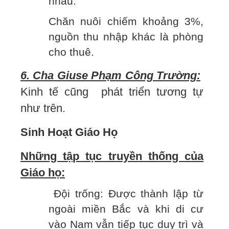
nhau.
Chăn nuôi chiếm khoảng 3%,
nguồn thu nhập khác là phòng
cho thuê.
6. Cha Giuse Phạm Công Trường:
Kinh tế cũng phát triển tương tự
như trên.
Sinh Hoạt Giáo Họ
Những tập tục truyền thống của
Giáo họ:
Đội trống: Được thành lập từ
ngoài miền Bắc và khi di cư
vào Nam vẫn tiếp tục duy trì và