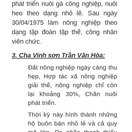
phát triển nuôi gà công nghiệp, nuôi
heo theo dạng nhỏ lẻ. Sau ngày
30/04/1975 làm nông nghiệp theo
dạng tập đoàn tập thể, công nhân
viên chức.
3. Cha Vinh sơn Trần Văn Hòa:
Đất nông nghiệp ngày càng thu
hẹp, Hợp tác xã nông nghiệp
giải thể, nông nghiệp chỉ còn
lại khoảng 30%, Chăn nuôi
phát triển.
Thời kỳ này hình thành những
hộ buôn bán nhỏ lẻ và cả quy