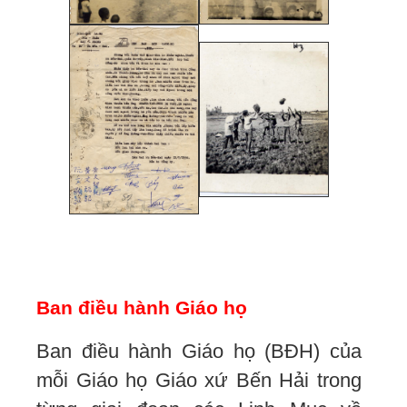
Ban điều hành Giáo họ
Ban điều hành Giáo họ (BĐH) của
mỗi Giáo họ Giáo xứ Bến Hải trong