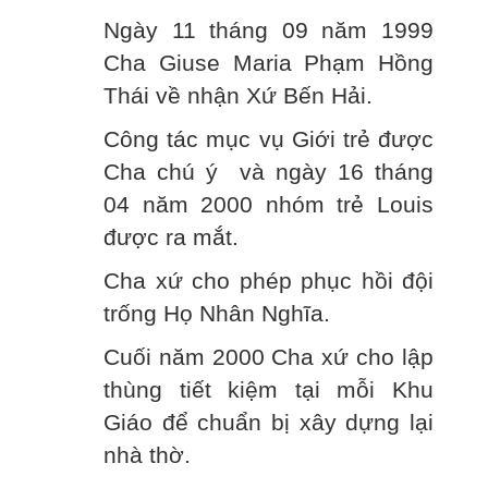
Ngày 11 tháng 09 năm 1999
Cha Giuse Maria Phạm Hồng
Thái về nhận Xứ Bến Hải.
Công tác mục vụ Giới trẻ được
Cha chú ý và ngày 16 tháng
04 năm 2000 nhóm trẻ Louis
được ra mắt.
Cha xứ cho phép phục hồi đội
trống Họ Nhân Nghĩa.
Cuối năm 2000 Cha xứ cho lập
thùng tiết kiệm tại mỗi Khu
Giáo để chuẩn bị xây dựng lại
nhà thờ.