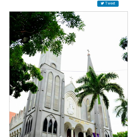
Tweet