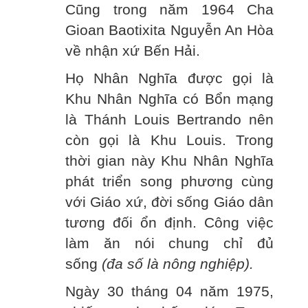
Cũng trong năm 1964 Cha
Gioan Baotixita Nguyễn An Hòa
về nhận xứ Bến Hải.
Họ Nhân Nghĩa được gọi là
Khu Nhân Nghĩa có Bổn mạng
là Thánh Louis Bertrando nên
còn gọi là Khu Louis. Trong
thời gian này Khu Nhân Nghĩa
phát triển song phương cùng
với Giáo xứ, đời sống Giáo dân
tương đối ổn định. Công việc
làm ăn nói chung chỉ đủ
sống
(đa số là nông nghiệp).
Ngày 30 tháng 04 năm 1975,