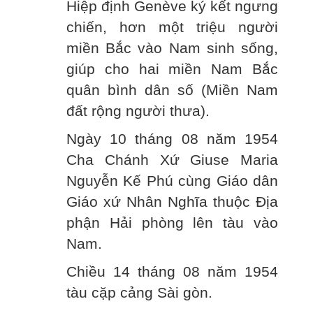
Hiệp định Genève ký kết ngưng
chiến, hơn một triệu người
miền Bắc vào Nam sinh sống,
giúp cho hai miền Nam Bắc
quân bình dân số (Miền Nam
đất rộng người thưa).
Ngày 10 tháng 08 năm 1954
Cha Chánh Xứ Giuse Maria
Nguyễn Kế Phú cùng Giáo dân
Giáo xứ Nhân Nghĩa thuộc Địa
phận Hải phòng lên tàu vào
Nam.
Chiều 14 tháng 08 năm 1954
tàu cặp cảng Sài gòn.