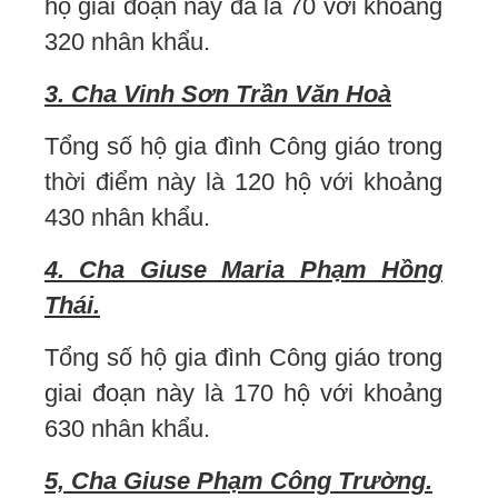
hộ giai đoạn này đã là 70 với khoảng
320 nhân khẩu.
3. Cha Vinh Sơn Trần Văn Hoà
Tổng số hộ gia đình Công giáo trong
thời điểm này là 120 hộ với khoảng
430 nhân khẩu.
4. Cha Giuse Maria Phạm Hồng
Thái.
Tổng số hộ gia đình Công giáo trong
giai đoạn này là 170 hộ với khoảng
630 nhân khẩu.
5, Cha Giuse Phạm Công Trường.