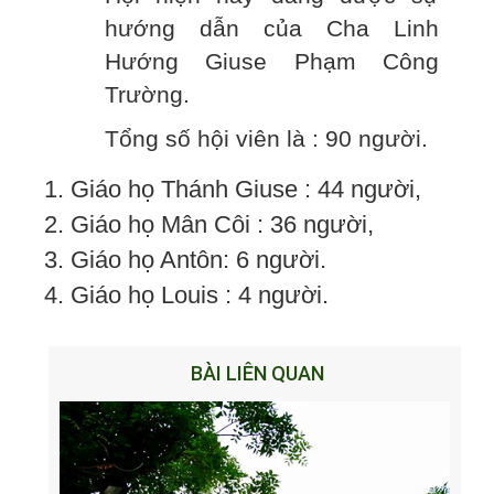
hướng dẫn của Cha Linh
Hướng Giuse Phạm Công
Trường.
Tổng số hội viên là : 90 người.
1. Giáo họ Thánh Giuse : 44 người,
2. Giáo họ Mân Côi : 36 người,
3. Giáo họ Antôn: 6 người.
4. Giáo họ Louis : 4 người.
BÀI LIÊN QUAN