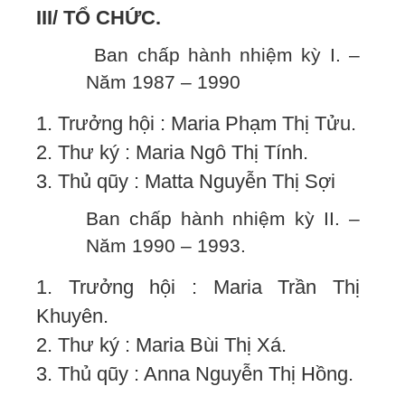
III/ TỔ CHỨC.
Ban chấp hành nhiệm kỳ I. –
Năm 1987 – 1990
1. Trưởng hội : Maria Phạm Thị Tửu.
2. Thư ký : Maria Ngô Thị Tính.
3. Thủ qũy : Matta Nguyễn Thị Sợi
Ban chấp hành nhiệm kỳ II. –
Năm 1990 – 1993.
1. Trưởng hội : Maria Trần Thị
Khuyên.
2. Thư ký : Maria Bùi Thị Xá.
3. Thủ qũy : Anna Nguyễn Thị Hồng.