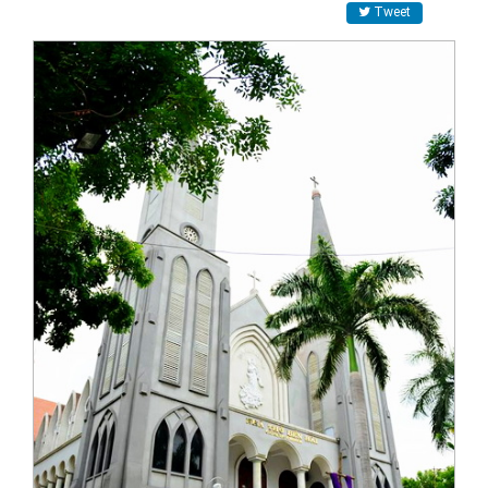
Tweet