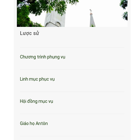
Lược sử
Chương trình phụng vụ
Linh mục phục vụ
Hội đồng mục vụ
Giáo họ Antôn