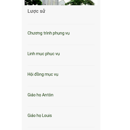
Lược sử
Chương trình phụng vụ
Linh mục phục vụ
Hội đồng mục vụ
Giáo họ Antôn
Giáo họ Louis