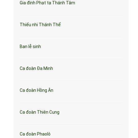
Gia đình Phạt tạ Thánh Tâm
Thiếu nhi Thánh Thể
Ban lễ sinh
Ca đoàn Đa Minh
Ca đoàn Hồng Ân
Ca đoàn Thiên Cung
Ca đoàn Phaolô