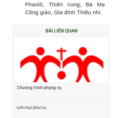
Phaolô, Thiên cung, Bà Mẹ
Công giáo, Gia đình Thiếu nhi.
BÀI LIÊN QUAN
Chương trình phụng vụ
Linh mục phục vụ