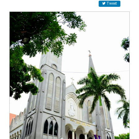
Tweet