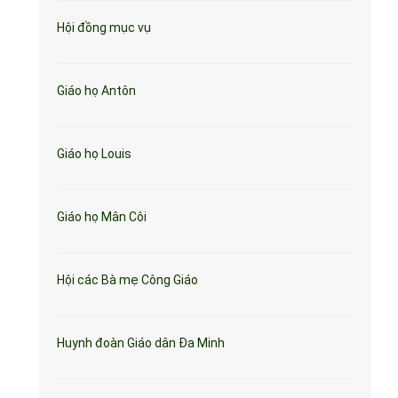
Hội đồng mục vụ
Giáo họ Antôn
Giáo họ Louis
Giáo họ Mân Côi
Hội các Bà mẹ Công Giáo
Huynh đoàn Giáo dân Đa Minh