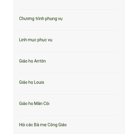
Chương trình phụng vụ
Linh mục phục vụ
Giáo họ Antôn
Giáo họ Louis
Giáo họ Mân Côi
Hội các Bà mẹ Công Giáo