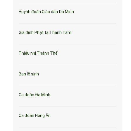
Huynh đoàn Giáo dân Đa Minh
Gia đình Phạt tạ Thánh Tâm
Thiếu nhi Thánh Thể
Ban lễ sinh
Ca đoàn Đa Minh
Ca đoàn Hồng Ân