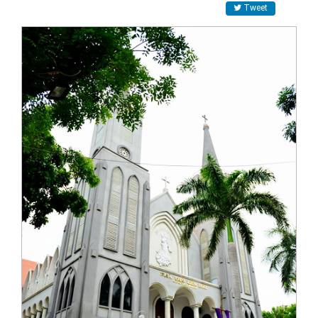
Tweet