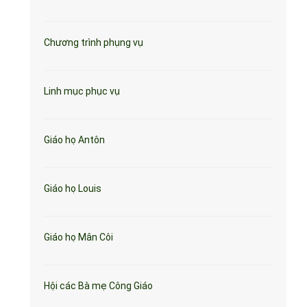
Chương trình phụng vụ
Linh mục phục vụ
Giáo họ Antôn
Giáo họ Louis
Giáo họ Mân Côi
Hội các Bà mẹ Công Giáo