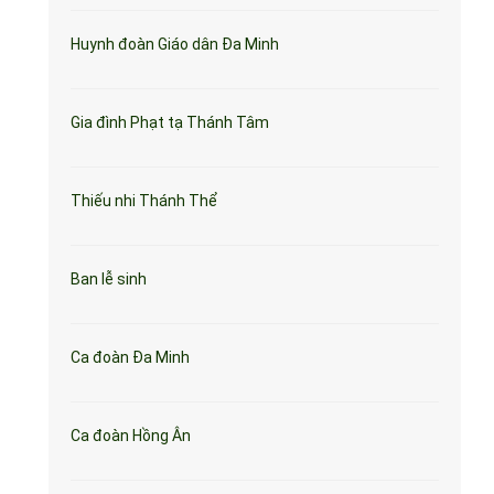
Huynh đoàn Giáo dân Đa Minh
Gia đình Phạt tạ Thánh Tâm
Thiếu nhi Thánh Thể
Ban lễ sinh
Ca đoàn Đa Minh
Ca đoàn Hồng Ân