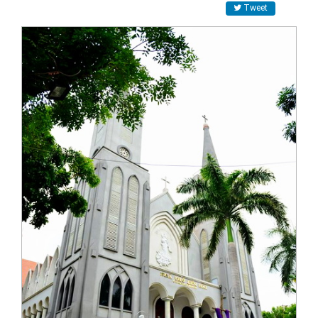
Tweet