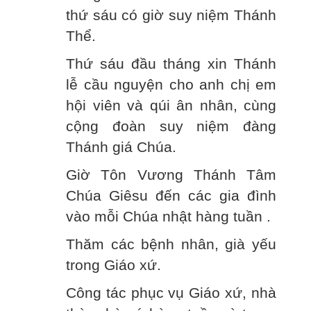
thứ sáu có giờ suy niệm Thánh
Thể.
Thứ sáu đầu tháng xin Thánh
lễ cầu nguyện cho anh chị em
hội viên và qúi ân nhân, cùng
cộng đoàn suy niệm đàng
Thánh giá Chúa.
Giờ Tôn Vương Thánh Tâm
Chúa Giêsu đến các gia đình
vào mỗi Chúa nhật hàng tuần .
Thăm các bệnh nhân, già yếu
trong Giáo xứ.
Công tác phục vụ Giáo xứ, nhà