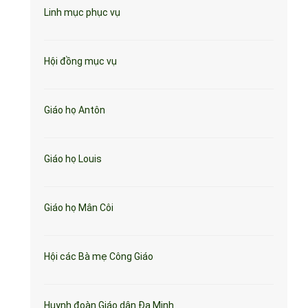
Linh mục phục vụ
Hội đồng mục vụ
Giáo họ Antôn
Giáo họ Louis
Giáo họ Mân Côi
Hội các Bà mẹ Công Giáo
Huynh đoàn Giáo dân Đa Minh