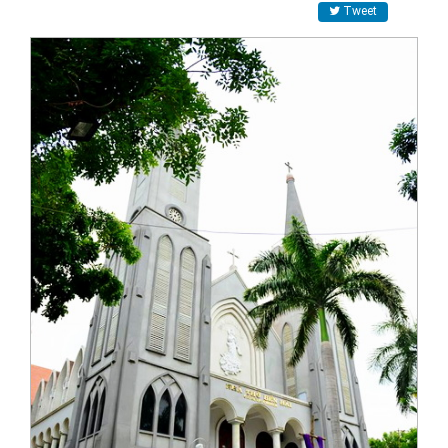
Tweet