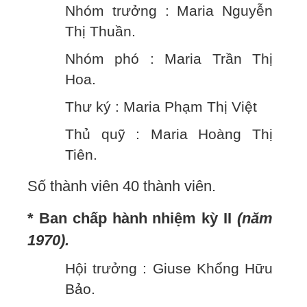
Nhóm trưởng : Maria Nguyễn
Thị Thuần.
Nhóm phó : Maria Trần Thị
Hoa.
Thư ký : Maria Phạm Thị Việt
Thủ quỹ : Maria Hoàng Thị
Tiên.
Số thành viên 40 thành viên.
* Ban chấp hành nhiệm kỳ II
(năm
1970).
Hội trưởng : Giuse Khổng Hữu
Bảo.