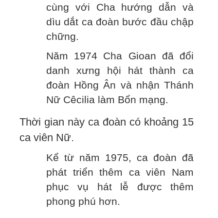
cùng với Cha hướng dẫn và
dìu dắt ca đoàn bước đầu chập
chững.
Năm 1974 Cha Gioan đã đổi
danh xưng hội hát thành ca
đoàn Hồng Ân và nhận Thánh
Nữ Cêcilia làm Bổn mạng.
Thời gian này ca đoàn có khoảng 15
ca viên Nữ.
Kể từ năm 1975, ca đoàn đã
phát triển thêm ca viên Nam
phục vụ hát lễ được thêm
phong phú hơn.