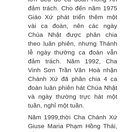
đảm trách. Cho đến năm 1975
Giáo Xứ phát triển thêm một
vài ca đoàn, nên các ngày
Chúa Nhật được phân chia
theo luân phiên, nhưng Thánh
lễ ngày thường ca đoàn vẫn
đảm trách. Năm 1992, Cha
Vinh Sơn Trần Văn Hoà nhận
Chánh Xứ đã phân chia 4 ca
đoàn luân phiên hát Chúa Nhật
và ngày thường trực hát một
tuần, nghỉ một tuần.
Năm 1999,thời Cha Chánh Xứ
Giuse Maria Phạm Hồng Thái,