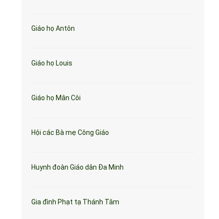
Giáo họ Antôn
Giáo họ Louis
Giáo họ Mân Côi
Hội các Bà mẹ Công Giáo
Huynh đoàn Giáo dân Đa Minh
Gia đình Phạt tạ Thánh Tâm