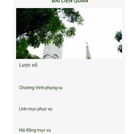
BÀI LIÊN QUAN
Lược sử
Chương trình phụng vụ
Linh mục phục vụ
Hội đồng mục vụ