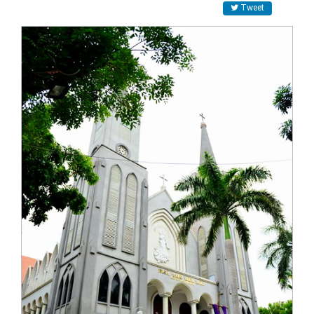
Tweet