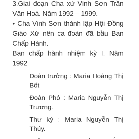
3.Giai đoạn Cha xứ Vinh Sơn Trần
Văn Hoà. Năm 1992 – 1999.
• Cha Vinh Sơn thành lập Hội Đồng
Giáo Xứ nên ca đoàn đã bầu Ban
Chấp Hành.
Ban chấp hành nhiệm kỳ I. Năm
1992
Đoàn trưởng : Maria Hoàng Thị
Bốt
Đoàn Phó : Maria Nguyễn Thị
Trương.
Thư ký : Maria Nguyễn Thị
Thúy.